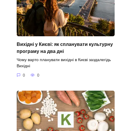
Вихідні у Києві: як спланувати культурну
програму на два дні
Чому варто планувати вихідні в Києві заздалегідь
Вихідні
0
0