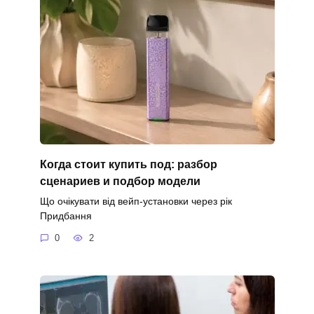
Когда стоит купить под: разбор
сценариев и подбор модели
Що очікувати від вейп-установки через рік
Придбання
0
2