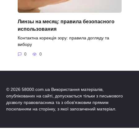
Линзы на месяц: правила безопасного
использования
Контактна корекція зору: правила догляду та
вибору
0
0
© 2026 58000.com.ua Використання матеріалів,
опублікованих на сайті, допускається тільки з письмового
дозволу правовласника та з обов'язковим прямим
посиланням на сторінку, з якої запозичений матеріал.