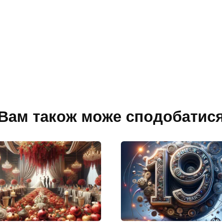
Вам також може сподобатис