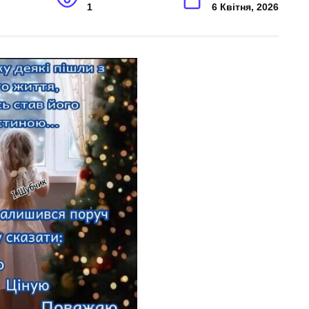
1
6 Квітня, 2026