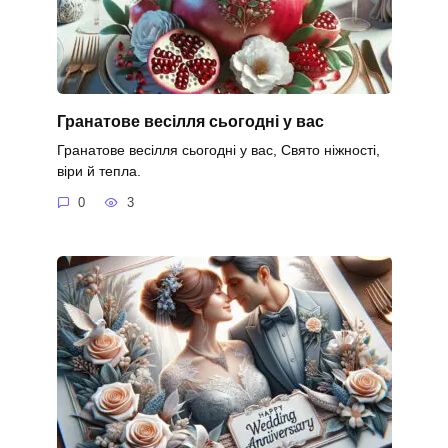
Гранатове весілля сьогодні у вас
Гранатове весілля сьогодні у вас, Свято ніжності,
віри й тепла.
0
3