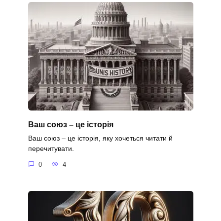
Ваш союз – це історія
Ваш союз – це історія, яку хочеться читати й
перечитувати.
0
4