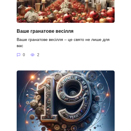
Ваше гранатове весілля
Ваше гранатове весілля – це свято не лише для
вас
0
2