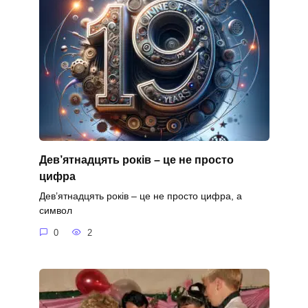
Дев’ятнадцять років – це не просто
цифра
Дев’ятнадцять років – це не просто цифра, а
символ
0
2