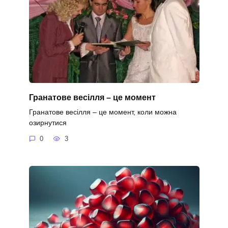
Гранатове весілля – це момент
Гранатове весілля – це момент, коли можна
озирнутися
0
3