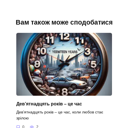
Вам також може сподобатися
Дев’ятнадцять років – це час
Дев’ятнадцять років – це час, коли любов стає
зрілою
0
2