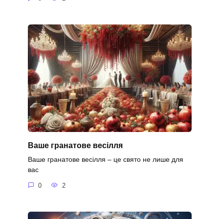
Ваше гранатове весілля
Ваше гранатове весілля – це свято не лише для
вас
0
2