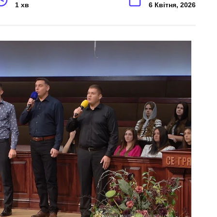
1 хв
6 Квітня, 2026