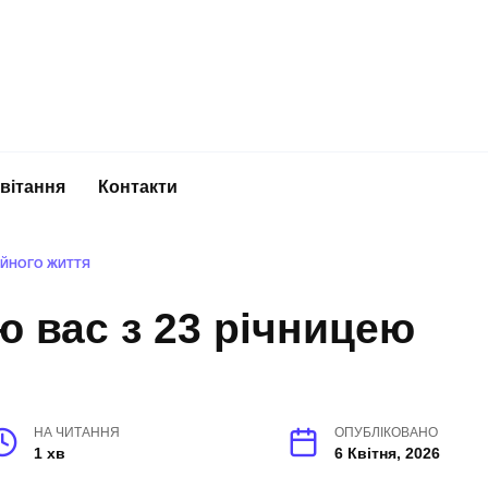
вітання
Контакти
МЕЙНОГО ЖИТТЯ
ю вас з 23 річницею
НА ЧИТАННЯ
ОПУБЛІКОВАНО
1 хв
6 Квітня, 2026