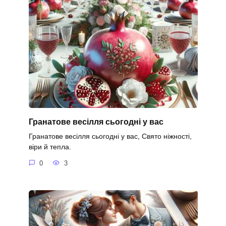
Гранатове весілля сьогодні у вас
Гранатове весілля сьогодні у вас, Свято ніжності,
віри й тепла.
0
3