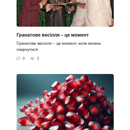
Гранатове весілля – це момент
Гранатове весілля – це момент, коли можна
озирнутися
0
3