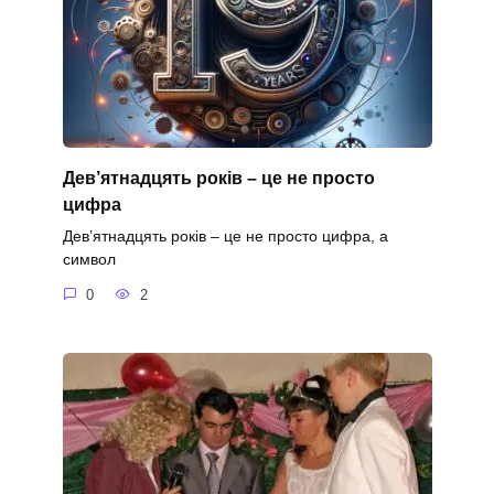
Дев’ятнадцять років – це не просто
цифра
Дев’ятнадцять років – це не просто цифра, а
символ
0
2