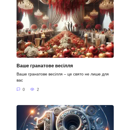
Ваше гранатове весілля
Ваше гранатове весілля – це свято не лише для
вас
0
2