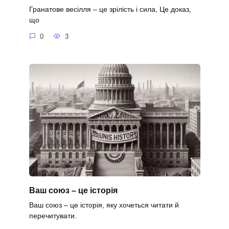
Гранатове весілля – це зрілість і сила, Це доказ,
що
0
3
Ваш союз – це історія
Ваш союз – це історія, яку хочеться читати й
перечитувати.