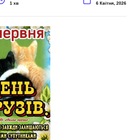
1 хв
6 Квітня, 2026