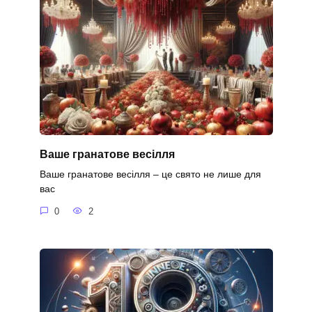
Ваше гранатове весілля
Ваше гранатове весілля – це свято не лише для
вас
0
2