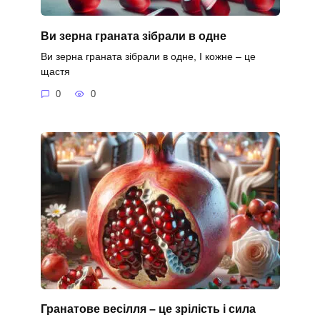
Ви зерна граната зібрали в одне
Ви зерна граната зібрали в одне, І кожне – це
щастя
0
0
Гранатове весілля – це зрілість і сила