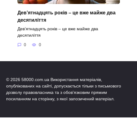
Дев’ятнадцять років – це вже майже два
десятиліття
Дев’ятнадцять років – це вже майже два
десятиліття
0
0
© 2026 58000.com.ua Використання матеріалів,
опублікованих на сайті, допускається тільки з письмового
дозволу правовласника та з обов'язковим прямим
посиланням на сторінку, з якої запозичений матеріал.