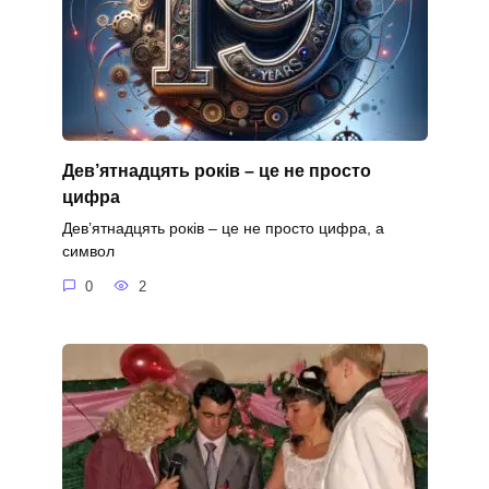
Дев’ятнадцять років – це не просто
цифра
Дев’ятнадцять років – це не просто цифра, а
символ
0
2