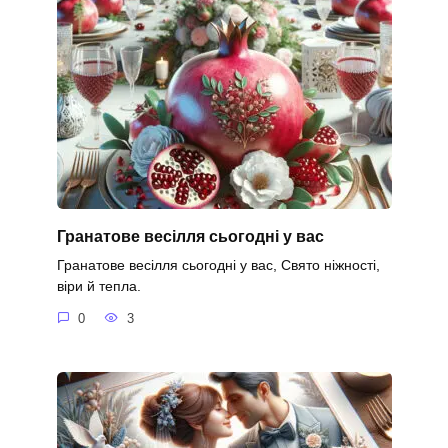
Гранатове весілля сьогодні у вас
Гранатове весілля сьогодні у вас, Свято ніжності,
віри й тепла.
0
3