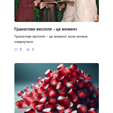
Гранатове весілля – це момент
Гранатове весілля – це момент, коли можна
озирнутися
0
3