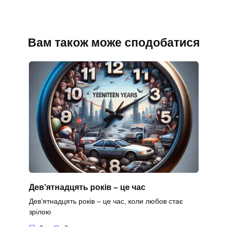
Вам також може сподобатися
Дев’ятнадцять років – це час
Дев’ятнадцять років – це час, коли любов стає
зрілою