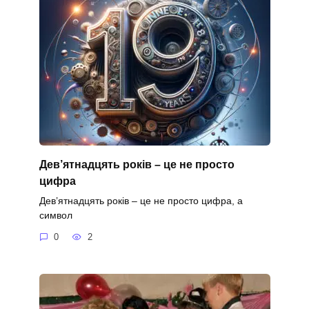
Дев’ятнадцять років – це не просто
цифра
Дев’ятнадцять років – це не просто цифра, а
символ
0
2