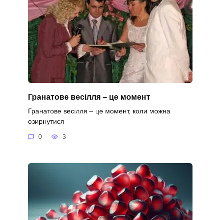
Гранатове весілля – це момент
Гранатове весілля – це момент, коли можна
озирнутися
0
3