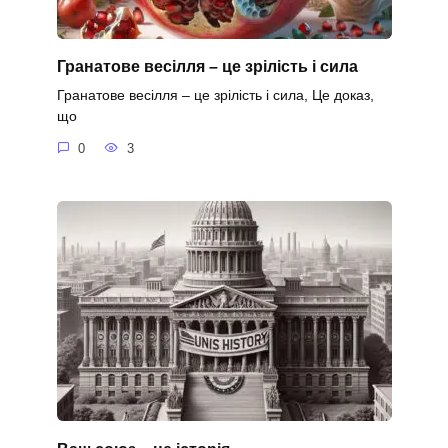
Гранатове весілля – це зрілість і сила
Гранатове весілля – це зрілість і сила, Це доказ,
що
0
3