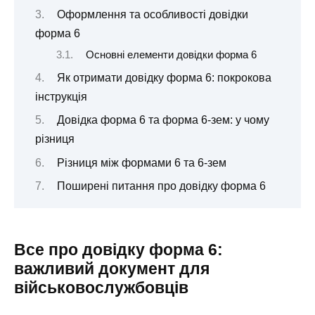
Оформлення та особливості довідки
форма 6
Основні елементи довідки форма 6
Як отримати довідку форма 6: покрокова
інструкція
Довідка форма 6 та форма 6-зем: у чому
різниця
Різниця між формами 6 та 6-зем
Поширені питання про довідку форма 6
Все про довідку форма 6:
важливий документ для
військовослужбовців