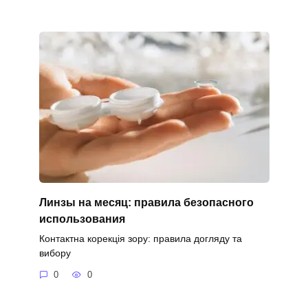
Линзы на месяц: правила безопасного
использования
Контактна корекція зору: правила догляду та
вибору
0
0