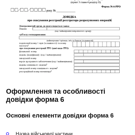
Оформлення та особливості
довідки форма 6
Основні елементи довідки форма 6
Назва військової частини.