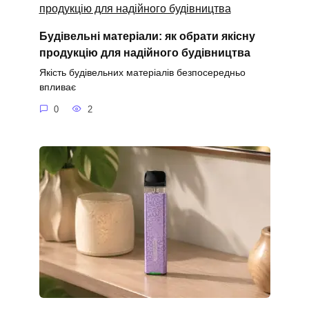
Будівельні матеріали: як обрати якісну
продукцію для надійного будівництва
Якість будівельних матеріалів безпосередньо
впливає
0
2