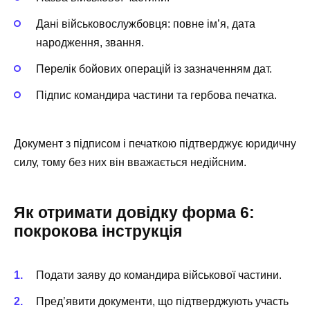
Дані військовослужбовця: повне ім’я, дата
народження, звання.
Перелік бойових операцій із зазначенням дат.
Підпис командира частини та гербова печатка.
Документ з підписом і печаткою підтверджує юридичну
силу, тому без них він вважається недійсним.
Як отримати довідку форма 6:
покрокова інструкція
Подати заяву до командира військової частини.
Пред’явити документи, що підтверджують участь