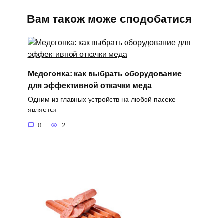
Вам також може сподобатися
Медогонка: как выбрать оборудование
для эффективной откачки меда
Одним из главных устройств на любой пасеке
является
0
2