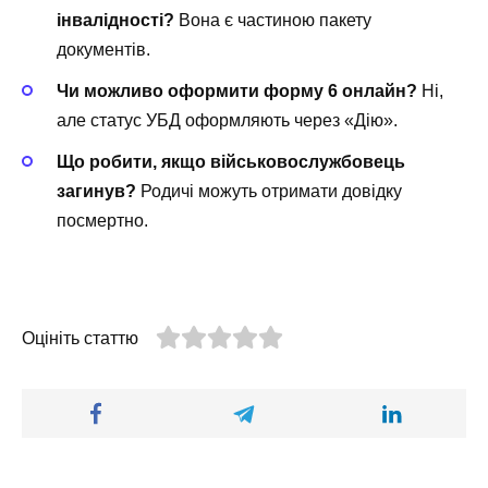
інвалідності?
Вона є частиною пакету
документів.
Чи можливо оформити форму 6 онлайн?
Ні,
але статус УБД оформляють через «Дію».
Що робити, якщо військовослужбовець
загинув?
Родичі можуть отримати довідку
посмертно.
Оцініть статтю