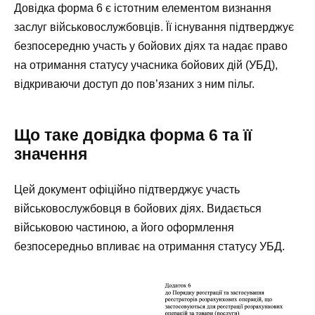
Довідка форма 6 є істотним елементом визнання
заслуг військовослужбовців. Її існування підтверджує
безпосередню участь у бойових діях та надає право
на отримання статусу учасника бойових дій (УБД),
відкриваючи доступ до пов’язаних з ним пільг.
Що таке довідка форма 6 та її
значення
Цей документ офіційно підтверджує участь
військовослужбовця в бойових діях. Видається
військовою частиною, а його оформлення
безпосередньо впливає на отримання статусу УБД.