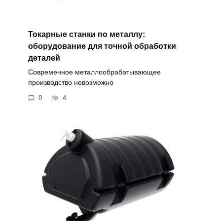
Токарные станки по металлу:
оборудование для точной обработки
деталей
Современное металлообрабатывающее
производство невозможно
0
4