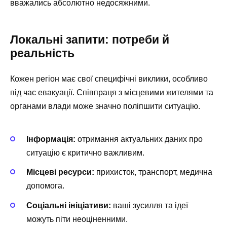
вважались абсолютно недосяжними.
Локальні запити: потреби й
реальність
Кожен регіон має свої специфічні виклики, особливо
під час евакуації. Співпраця з місцевими жителями та
органами влади може значно поліпшити ситуацію.
Інформація:
отримання актуальних даних про
ситуацію є критично важливим.
Місцеві ресурси:
прихисток, транспорт, медична
допомога.
Соціальні ініціативи:
ваші зусилля та ідеї
можуть піти неоціненними.