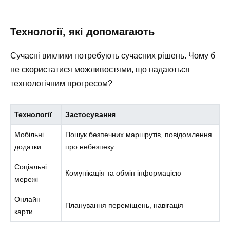
Технології, які допомагають
Сучасні виклики потребують сучасних рішень. Чому б
не скористатися можливостями, що надаються
технологічним прогресом?
Технології
Застосування
Мобільні
Пошук безпечних маршрутів, повідомлення
додатки
про небезпеку
Соціальні
Комунікація та обмін інформацією
мережі
Онлайн
Планування переміщень, навігація
карти