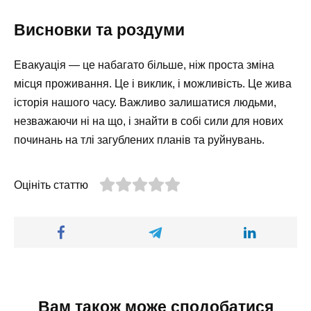
Висновки та роздуми
Евакуація — це набагато більше, ніж проста зміна
місця проживання. Це і виклик, і можливість. Це жива
історія нашого часу. Важливо залишатися людьми,
незважаючи ні на що, і знайти в собі сили для нових
починань на тлі загублених планів та руйнувань.
Оцініть статтю
Вам також може сподобатися