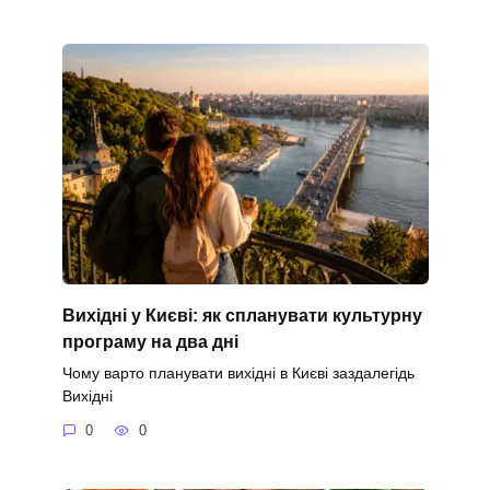
Вихідні у Києві: як спланувати культурну
програму на два дні
Чому варто планувати вихідні в Києві заздалегідь
Вихідні
0
0