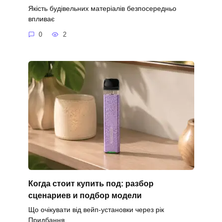
Якість будівельних матеріалів безпосередньо
впливає
0
2
Когда стоит купить под: разбор
сценариев и подбор модели
Що очікувати від вейп-установки через рік
Придбання