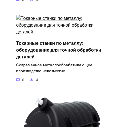
Токарные станки по металлу:
оборудование для точной обработки
деталей
Современное металлообрабатывающее
производство невозможно
0
4