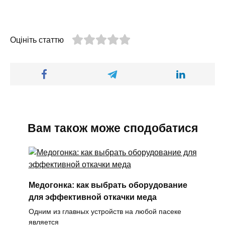
Оцініть статтю
Вам також може сподобатися
Медогонка: как выбрать оборудование
для эффективной откачки меда
Одним из главных устройств на любой пасеке
является