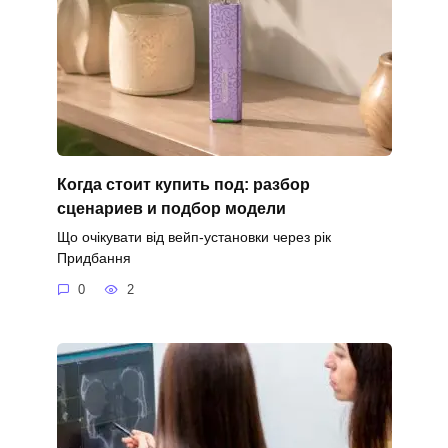
Когда стоит купить под: разбор
сценариев и подбор модели
Що очікувати від вейп-установки через рік
Придбання
0
2