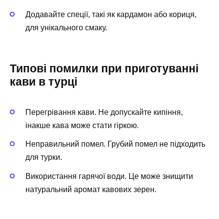
Додавайте спеції, такі як кардамон або кориця,
для унікального смаку.
Типові помилки при приготуванні
кави в турці
Перегрівання кави. Не допускайте кипіння,
інакше кава може стати гіркою.
Неправильний помел. Грубий помел не підходить
для турки.
Використання гарячої води. Це може знищити
натуральний аромат кавових зерен.