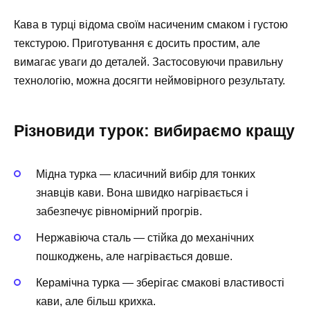
Кава в турці відома своїм насиченим смаком і густою
текстурою. Приготування є досить простим, але
вимагає уваги до деталей. Застосовуючи правильну
технологію, можна досягти неймовірного результату.
Різновиди турок: вибираємо кращу
Мідна турка — класичний вибір для тонких
знавців кави. Вона швидко нагрівається і
забезпечує рівномірний прогрів.
Нержавіюча сталь — стійка до механічних
пошкоджень, але нагрівається довше.
Керамічна турка — зберігає смакові властивості
кави, але більш крихка.