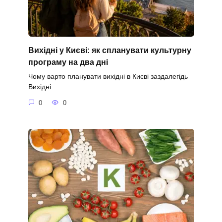
Вихідні у Києві: як спланувати культурну
програму на два дні
Чому варто планувати вихідні в Києві заздалегідь
Вихідні
0
0