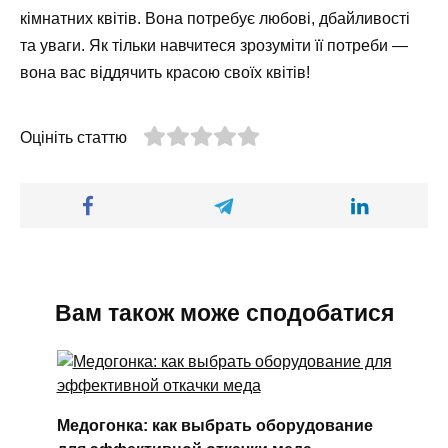
кімнатних квітів. Вона потребує любові, дбайливості
та уваги. Як тільки навчитеся зрозуміти її потреби —
вона вас віддячить красою своїх квітів!
Оцініть статтю
Вам також може сподобатися
Медогонка: как выбрать оборудование