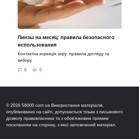
Линзы на месяц: правила безопасного
использования
Контактна корекція зору: правила догляду та
вибору
0
0
© 2026 58000.com.ua Використання матеріалів,
опублікованих на сайті, допускається тільки з письмового
дозволу правовласника та з обов'язковим прямим
посиланням на сторінку, з якої запозичений матеріал.