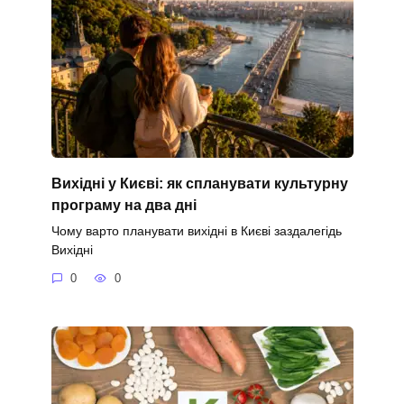
Вихідні у Києві: як спланувати культурну
програму на два дні
Чому варто планувати вихідні в Києві заздалегідь
Вихідні
0
0