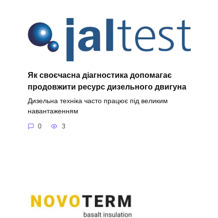
Як своєчасна діагностика допомагає
продовжити ресурс дизельного двигуна
Дизельна техніка часто працює під великим
навантаженням
0
3