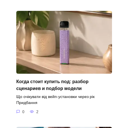
Когда стоит купить под: разбор
сценариев и подбор модели
Що очікувати від вейп-установки через рік
Придбання
0
2