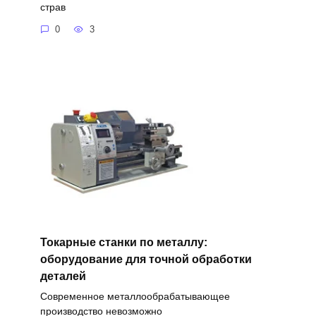
страв
0
3
Токарные станки по металлу:
оборудование для точной обработки
деталей
Современное металлообрабатывающее
производство невозможно