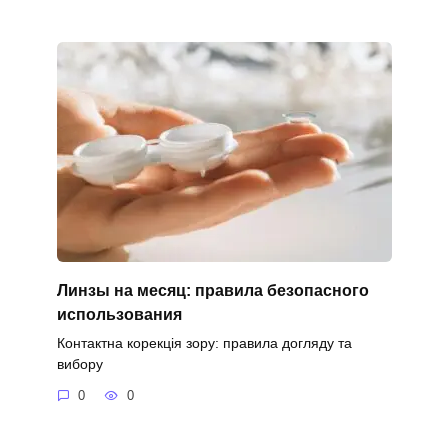
Линзы на месяц: правила безопасного
использования
Контактна корекція зору: правила догляду та
вибору
0
0