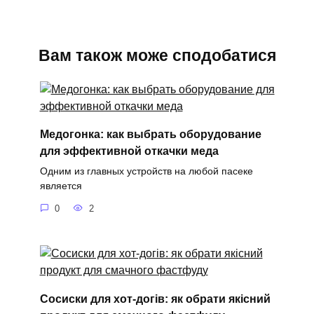
Вам також може сподобатися
Медогонка: как выбрать оборудование
для эффективной откачки меда
Одним из главных устройств на любой пасеке
является
0
2
Сосиски для хот-догів: як обрати якісний