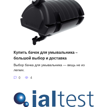
Купить бачок для умывальника –
большой выбор и доставка
Выбор бачка для умывальника — вещь не из
легких.
0
4