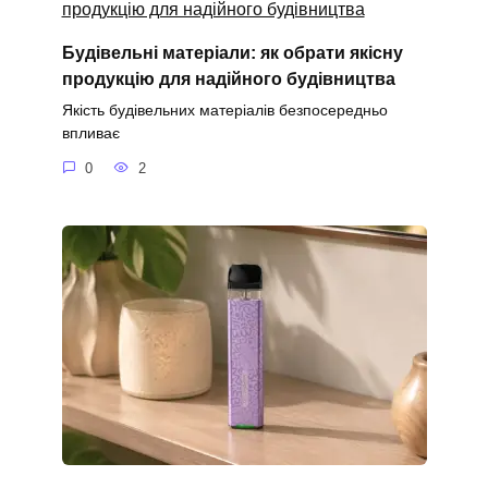
Будівельні матеріали: як обрати якісну
продукцію для надійного будівництва
Якість будівельних матеріалів безпосередньо
впливає
0
2