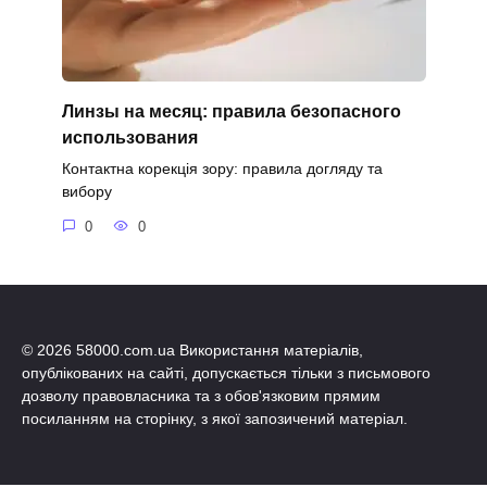
Линзы на месяц: правила безопасного
использования
Контактна корекція зору: правила догляду та
вибору
0
0
© 2026 58000.com.ua Використання матеріалів,
опублікованих на сайті, допускається тільки з письмового
дозволу правовласника та з обов'язковим прямим
посиланням на сторінку, з якої запозичений матеріал.