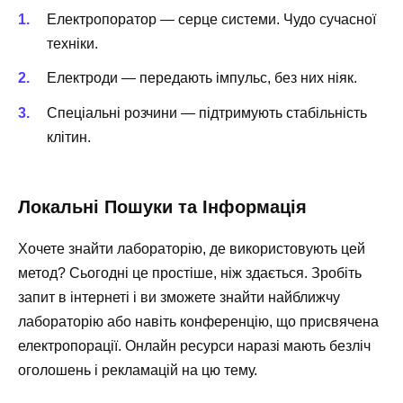
Електропоратор — серце системи. Чудо сучасної
техніки.
Електроди — передають імпульс, без них ніяк.
Спеціальні розчини — підтримують стабільність
клітин.
Локальні Пошуки та Інформація
Хочете знайти лабораторію, де використовують цей
метод? Сьогодні це простіше, ніж здається. Зробіть
запит в інтернеті і ви зможете знайти найближчу
лабораторію або навіть конференцію, що присвячена
електропорації. Онлайн ресурси наразі мають безліч
оголошень і рекламацій на цю тему.