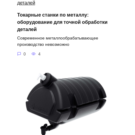
Токарные станки по металлу:
оборудование для точной обработки
деталей
Современное металлообрабатывающее
производство невозможно
0
4