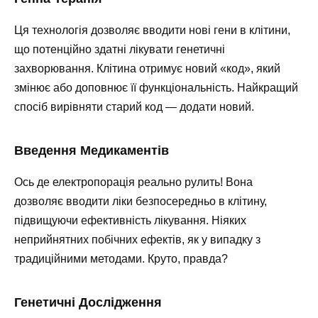
Ця технологія дозволяє вводити нові гени в клітини,
що потенційно здатні лікувати генетичні
захворювання. Клітина отримує новий «код», який
змінює або доповнює її функціональність. Найкращий
спосіб вирівняти старий код — додати новий.
Введення Медикаментів
Ось де електропорація реально рулить! Вона
дозволяє вводити ліки безпосередньо в клітину,
підвищуючи ефективність лікування. Ніяких
неприйнятних побічних ефектів, як у випадку з
традиційними методами. Круто, правда?
Генетичні Дослідження