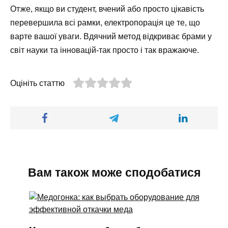
Отже, якщо ви студент, вчений або просто цікавість
перевершила всі рамки, електропорація це те, що
варте вашої уваги. Вдячний метод відкриває брами у
світ науки та інновацій-так просто і так вражаюче.
Оцініть статтю
Вам також може сподобатися