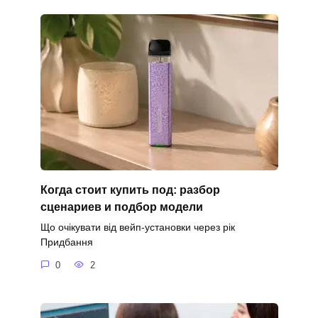
Когда стоит купить под: разбор
сценариев и подбор модели
Що очікувати від вейп-установки через рік
Придбання
0
2