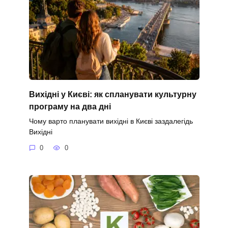
Вихідні у Києві: як спланувати культурну
програму на два дні
Чому варто планувати вихідні в Києві заздалегідь
Вихідні
0
0