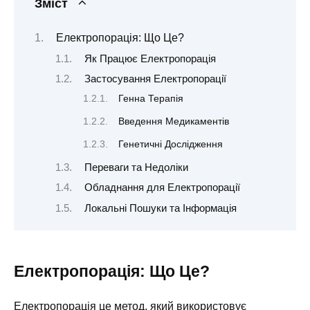
Зміст
Електропорація: Що Це?
Як Працює Електропорація
Застосування Електропорації
Генна Терапія
Введення Медикаментів
Генетичні Дослідження
Переваги та Недоліки
Обладнання для Електропорації
Локальні Пошуки та Інформація
Електропорація: Що Це?
Електропорація це метод, який використовує