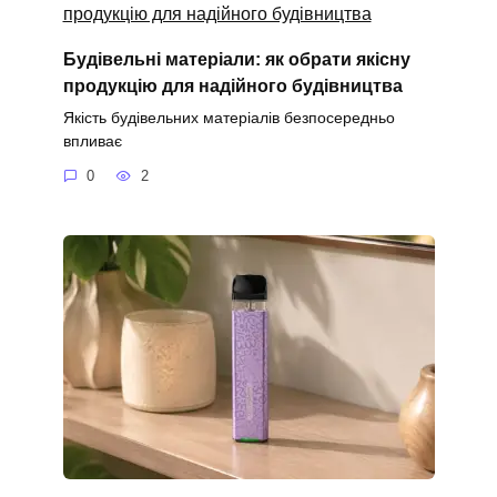
Будівельні матеріали: як обрати якісну
продукцію для надійного будівництва
Якість будівельних матеріалів безпосередньо
впливає
0
2