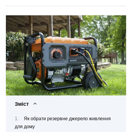
Зміст
Як обрати резервне джерело живлення
для дому