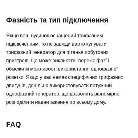
Фазність та тип підключення
Якщо ваш будинок оснащений трифазним
підключенням, то не завжди варто купувати
трифазний генератор для пітанья побутових
пристроїв. Це може викликати “перекіс фаз” і
обмежити можливості використання однофазної
розетки. Якщо у вас немає специфічних трифазних
двигунів, доцільно використовувати потужний
однофазний генератор, що дозволить рівномірно
розподілити навантаження по всьому дому.
FAQ