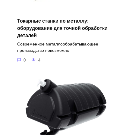
Токарные станки по металлу:
оборудование для точной обработки
деталей
Современное металлообрабатывающее
производство невозможно
0
4