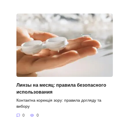
Линзы на месяц: правила безопасного
использования
Контактна корекція зору: правила догляду та
вибору
0
0