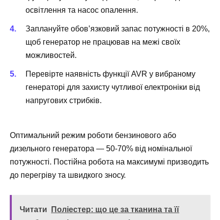
освітлення та насос опалення.
Заплануйте обов’язковий запас потужності в 20%,
щоб генератор не працював на межі своїх
можливостей.
Перевірте наявність функції AVR у вибраному
генераторі для захисту чутливої електроніки від
напругових стрибків.
Оптимальний режим роботи бензинового або
дизельного генератора — 50-70% від номінальної
потужності. Постійна робота на максимумі призводить
до перегріву та швидкого зносу.
Читати
Поліестер: що це за тканина та її