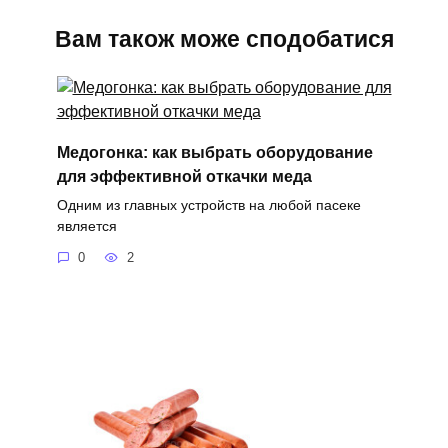
Вам також може сподобатися
Медогонка: как выбрать оборудование
для эффективной откачки меда
Одним из главных устройств на любой пасеке
является
0
2