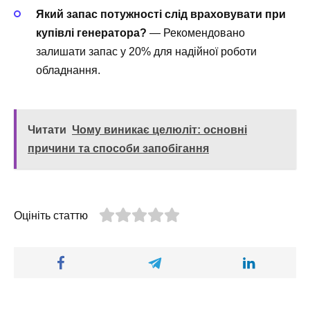
Який запас потужності слід враховувати при
купівлі генератора?
— Рекомендовано
залишати запас у 20% для надійної роботи
обладнання.
Читати
Чому виникає целюліт: основні
причини та способи запобігання
Оцініть статтю