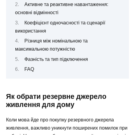
Активне та реактивне навантаження:
основні відмінності
Коефіцієнт одночасності та сценарії
використання
Різниця між номінальною та
максимальною потужністю
Фазність та тип підключення
FAQ
Як обрати резервне джерело
живлення для дому
Коли мова йде про покупку резервного джерела
живлення, важливо уникнути поширених помилок при