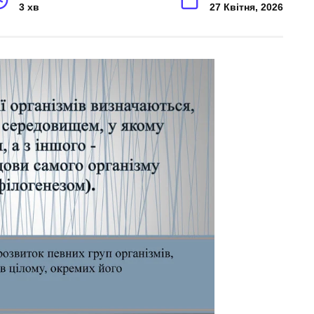
3 хв
27 Квітня, 2026