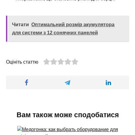
Читати
Оптимальний розмір акумулятора
для системи з 12 сонячних панелей
Оцініть статтю
Вам також може сподобатися