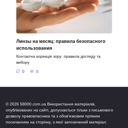
Линзы на месяц: правила безопасного
использования
Контактна корекція зору: правила догляду та
вибору
0
0
© 2026 58000.com.ua Використання матеріалів,
опублікованих на сайті, допускається тільки з письмового
дозволу правовласника та з обов'язковим прямим
посиланням на сторінку, з якої запозичений матеріал.