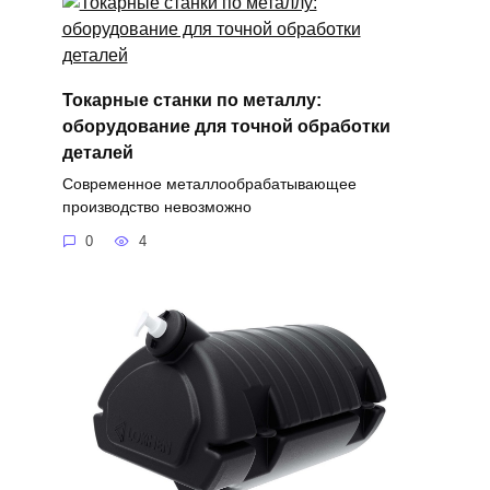
Токарные станки по металлу:
оборудование для точной обработки
деталей
Современное металлообрабатывающее
производство невозможно
0
4