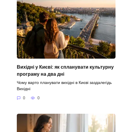
Вихідні у Києві: як спланувати культурну
програму на два дні
Чому варто планувати вихідні в Києві заздалегідь
Вихідні
0
0