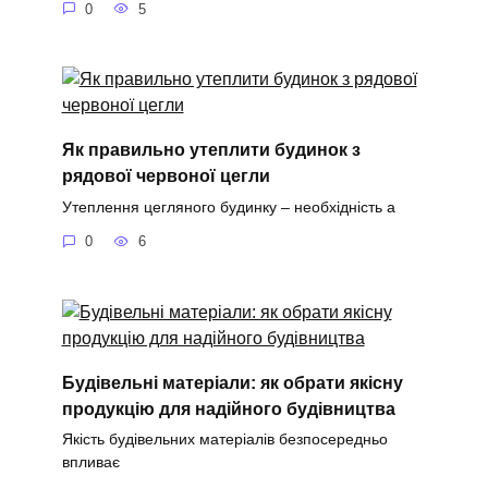
0
5
Як правильно утеплити будинок з
рядової червоної цегли
Утеплення цегляного будинку – необхідність а
0
6
Будівельні матеріали: як обрати якісну
продукцію для надійного будівництва
Якість будівельних матеріалів безпосередньо
впливає