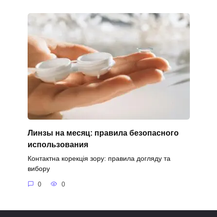
Линзы на месяц: правила безопасного
использования
Контактна корекція зору: правила догляду та
вибору
0
0