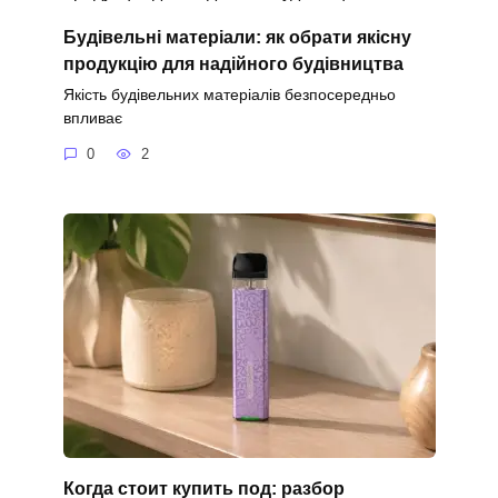
Будівельні матеріали: як обрати якісну
продукцію для надійного будівництва
Якість будівельних матеріалів безпосередньо
впливає
0
2
Когда стоит купить под: разбор