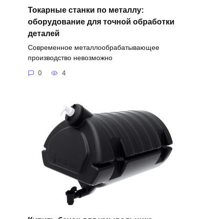
Токарные станки по металлу:
оборудование для точной обработки
деталей
Современное металлообрабатывающее
производство невозможно
0
4