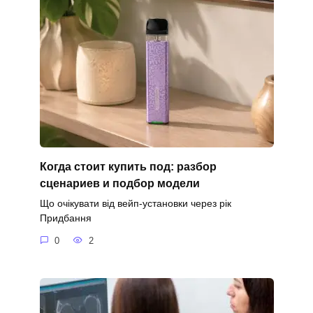
Когда стоит купить под: разбор
сценариев и подбор модели
Що очікувати від вейп-установки через рік
Придбання
0
2