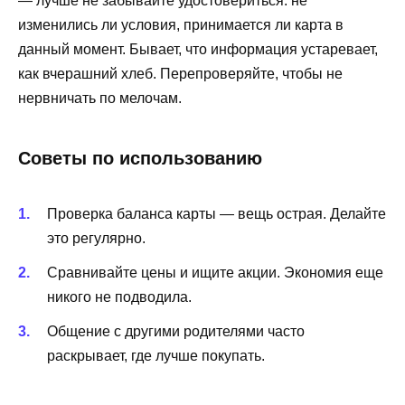
— лучше не забывайте удостовериться: не
изменились ли условия, принимается ли карта в
данный момент. Бывает, что информация устаревает,
как вчерашний хлеб. Перепроверяйте, чтобы не
нервничать по мелочам.
Советы по использованию
Проверка баланса карты — вещь острая. Делайте
это регулярно.
Сравнивайте цены и ищите акции. Экономия еще
никого не подводила.
Общение с другими родителями часто
раскрывает, где лучше покупать.