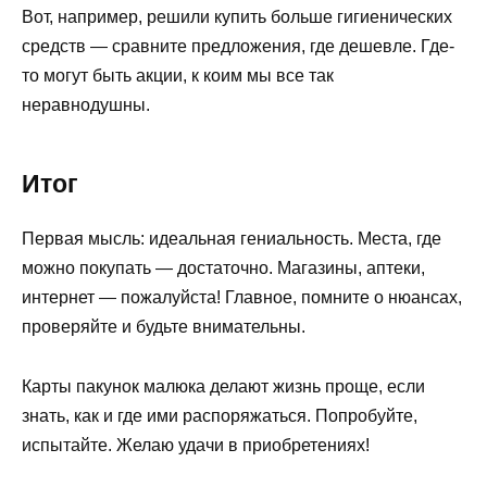
Вот, например, решили купить больше гигиенических
средств — сравните предложения, где дешевле. Где-
то могут быть акции, к коим мы все так
неравнодушны.
Итог
Первая мысль: идеальная гениальность. Места, где
можно покупать — достаточно. Магазины, аптеки,
интернет — пожалуйста! Главное, помните о нюансах,
проверяйте и будьте внимательны.
Карты пакунок малюка делают жизнь проще, если
знать, как и где ими распоряжаться. Попробуйте,
испытайте. Желаю удачи в приобретениях!