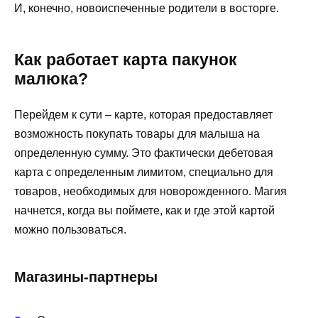
И, конечно, новоиспеченные родители в восторге.
Как работает карта пакунок
малюка?
Перейдем к сути – карте, которая предоставляет
возможность покупать товары для малыша на
определенную сумму. Это фактически дебетовая
карта с определенным лимитом, специально для
товаров, необходимых для новорожденного. Магия
начнется, когда вы поймете, как и где этой картой
можно пользоваться.
Магазины-партнеры