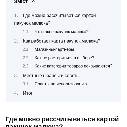
Зміст
Где можно рассчитываться картой
пакунок малюка?
Что такое пакунок малюка?
Как работает карта пакунок малюка?
Магазины-партнеры
Как не растеряться в выборе?
Какие категории товаров покрываются?
Местные нюансы и советы
Советы по использованию
Итог
Где можно рассчитываться картой
пакунок малюка?