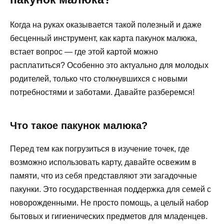
Когда на руках оказывается такой полезный и даже
бесценный инструмент, как карта пакунок малюка,
встает вопрос — где этой картой можно
расплатиться? Особенно это актуально для молодых
родителей, только что столкнувшихся с новыми
потребностями и заботами. Давайте разберемся!
Что такое пакунок малюка?
Перед тем как погрузиться в изучение точек, где
возможно использовать карту, давайте освежим в
памяти, что из себя представляют эти загадочные
пакунки. Это государственная поддержка для семей с
новорожденными. Не просто помощь, а целый набор
бытовых и гигиенических предметов для младенцев.