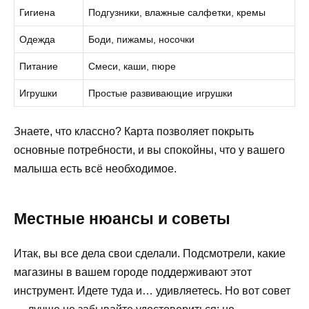
Гигиена
Подгузники, влажные салфетки, кремы
Одежда
Боди, пижамы, носочки
Питание
Смеси, каши, пюре
Игрушки
Простые развивающие игрушки
Знаете, что классно? Карта позволяет покрыть
основные потребности, и вы спокойны, что у вашего
малыша есть всё необходимое.
Местные нюансы и советы
Итак, вы все дела свои сделали. Подсмотрели, какие
магазины в вашем городе поддерживают этот
инструмент. Идете туда и… удивляетесь. Но вот совет