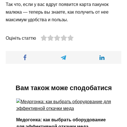
Так что, если у вас вдруг появится карта пакунок
малюка — теперь вы знаете, как получить от нее
максимум удобства и пользы.
Оцініть статтю
Вам також може сподобатися
Медогонка: как выбрать оборудование
для эффективной откачки меда