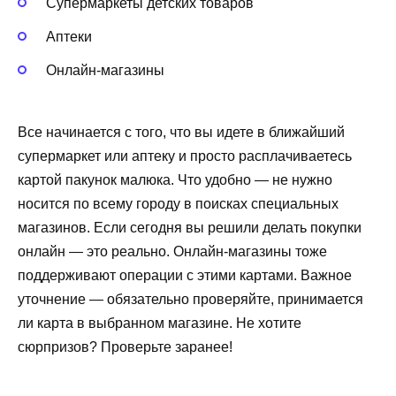
Супермаркеты детских товаров
Аптеки
Онлайн-магазины
Все начинается с того, что вы идете в ближайший
супермаркет или аптеку и просто расплачиваетесь
картой пакунок малюка. Что удобно — не нужно
носится по всему городу в поисках специальных
магазинов. Если сегодня вы решили делать покупки
онлайн — это реально. Онлайн-магазины тоже
поддерживают операции с этими картами. Важное
уточнение — обязательно проверяйте, принимается
ли карта в выбранном магазине. Не хотите
сюрпризов? Проверьте заранее!