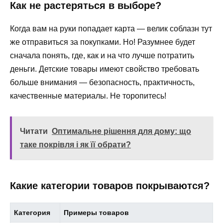
Как не растеряться в выборе?
Когда вам на руки попадает карта — велик соблазн тут
же отправиться за покупками. Но! Разумнее будет
сначала понять, где, как и на что лучше потратить
деньги. Детские товары имеют свойство требовать
больше внимания — безопасность, практичность,
качественные материалы. Не торопитесь!
Читати
Оптимальне рішення для дому: що
таке покрівля і як її обрати?
Какие категории товаров покрываются?
Категория
Примеры товаров