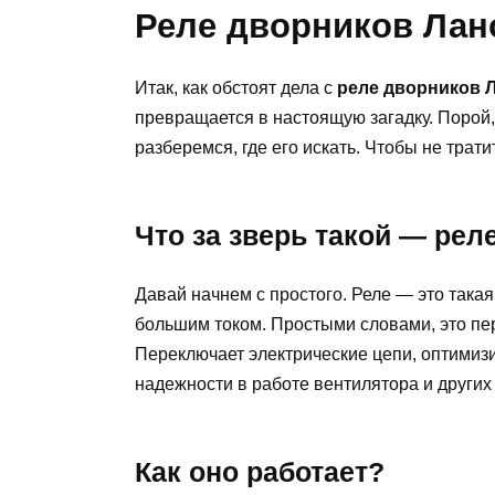
Реле дворников Лано
Итак, как обстоят дела с
реле дворников 
превращается в настоящую загадку. Порой,
разберемся, где его искать. Чтобы не трати
Что за зверь такой — рел
Давай начнем с простого. Реле — это така
большим током. Простыми словами, это пе
Переключает электрические цепи, оптимизи
надежности в работе вентилятора и других 
Как оно работает?