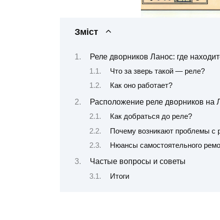
Зміст
Реле дворников Ланос: где находи
Что за зверь такой — реле?
Как оно работает?
Расположение реле дворников на 
Как добраться до реле?
Почему возникают проблемы с 
Нюансы самостоятельного ремо
Частые вопросы и советы
Итоги