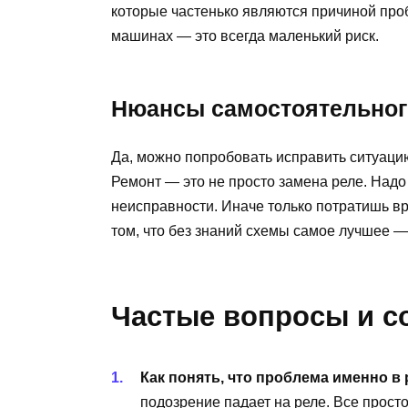
которые частенько являются причиной про
машинах — это всегда маленький риск.
Нюансы самостоятельног
Да, можно попробовать исправить ситуацию
Ремонт — это не просто замена реле. Над
неисправности. Иначе только потратишь вре
том, что без знаний схемы самое лучшее —
Частые вопросы и с
Как понять, что проблема именно в
подозрение падает на реле. Все просто