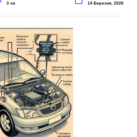
3 хв
14 Березня, 2026