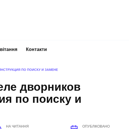
вітання
Контакти
ИНСТРУКЦИЯ ПО ПОИСКУ И ЗАМЕНЕ
еле дворников
ия по поиску и
НА ЧИТАННЯ
ОПУБЛІКОВАНО