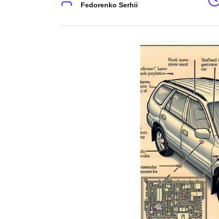
Fedorenko Serhii