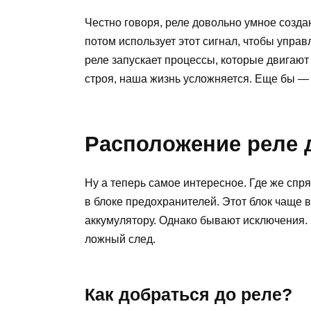
Честно говоря, реле довольно умное созда
потом использует этот сигнал, чтобы упра
реле запускает процессы, которые двигают 
строя, наша жизнь усложняется. Еще бы — 
Расположение реле 
Ну а теперь самое интересное. Где же спр
в блоке предохранителей. Этот блок чаще в
аккумулятору. Однако бывают исключения. 
ложный след.
Как добраться до реле?