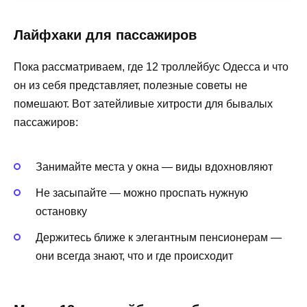
Лайфхаки для пассажиров
Пока рассматриваем, где 12 троллейбус Одесса и что
он из себя представляет, полезные советы не
помешают. Вот затейливые хитрости для бывалых
пассажиров:
Занимайте места у окна — виды вдохновляют
Не засыпайте — можно проспать нужную
остановку
Держитесь ближе к элегантным пенсионерам —
они всегда знают, что и где происходит