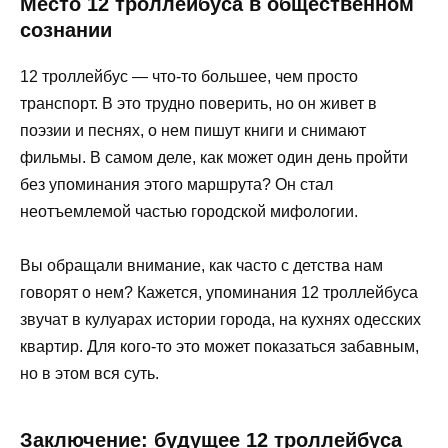
Место 12 троллейбуса в общественном
сознании
12 троллейбус — что-то большее, чем просто
транспорт. В это трудно поверить, но он живет в
поэзии и песнях, о нем пишут книги и снимают
фильмы. В самом деле, как может один день пройти
без упоминания этого маршрута? Он стал
неотъемлемой частью городской мифологии.
Вы обращали внимание, как часто с детства нам
говорят о нем? Кажется, упоминания 12 троллейбуса
звучат в кулуарах истории города, на кухнях одесских
квартир. Для кого-то это может показаться забавным,
но в этом вся суть.
Заключение: будущее 12 троллейбуса