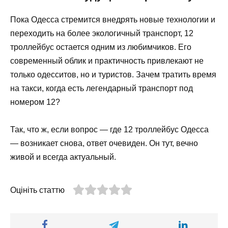
Пока Одесса стремится внедрять новые технологии и
переходить на более экологичный транспорт, 12
троллейбус остается одним из любимчиков. Его
современный облик и практичность привлекают не
только одесситов, но и туристов. Зачем тратить время
на такси, когда есть легендарный транспорт под
номером 12?
Так, что ж, если вопрос — где 12 троллейбус Одесса
— возникает снова, ответ очевиден. Он тут, вечно
живой и всегда актуальный.
Оцініть статтю