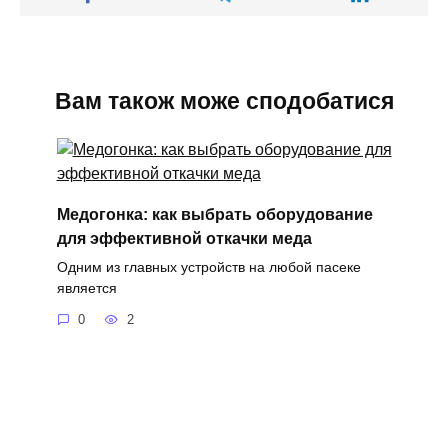
Вам також може сподобатися
Медогонка: как выбрать оборудование
для эффективной откачки меда
Одним из главных устройств на любой пасеке
является
0
2