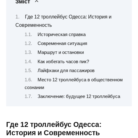
Зміст
Где 12 троллейбус Одесса: История и
Современность
Историческая справка
Современная ситуация
Маршрут и остановки
Как избегать часов пик?
Лайфхаки для пассажиров
Место 12 троллейбуса в общественном
сознании
Заключение: будущее 12 троллейбуса
Где 12 троллейбус Одесса:
История и Современность