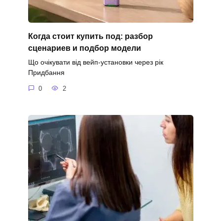
Когда стоит купить под: разбор
сценариев и подбор модели
Що очікувати від вейп-установки через рік
Придбання
0
2