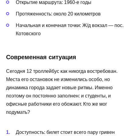
Открытие маршрута: 1960-е годы
Протяженность: около 20 километров
Начальная и конечная точки: Ж/д вокзал — пос.
Котовского
Современная ситуация
Сегодня 12 троллейбус как никогда востребован.
Места его остановок не изменились особо, но
динамика города задает новые ритмы. Именно
поэтому он постоянно заполнен: и студенты, и
офисные работники его обожают. Кто же мог
подумать?
Доступность: билет стоит всего пару гривен