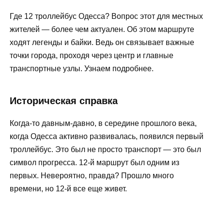
Где 12 троллейбус Одесса? Вопрос этот для местных
жителей — более чем актуален. Об этом маршруте
ходят легенды и байки. Ведь он связывает важные
точки города, проходя через центр и главные
транспортные узлы. Узнаем подробнее.
Историческая справка
Когда-то давным-давно, в середине прошлого века,
когда Одесса активно развивалась, появился первый
троллейбус. Это был не просто транспорт — это был
символ прогресса. 12-й маршрут был одним из
первых. Невероятно, правда? Прошло много
времени, но 12-й все еще живет.