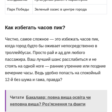
Парк Победы
Зеленый оазис в центре города
Как избегать часов пик?
Честно, самое сложное — это избежать часов пик,
когда город будто бы оживает непосредственно в
троллейбусах. Просто рай и ад для любого
пассажира. Ваш лучший шанс расслабиться и не
стоять на одной ноге — ранние утренние или поздние
вечерние часы. Ведь удобно попасть на спокойный
12-й без шума и гама, правда?
Читати
Бакалавр: повна вища освіта чи
неповна вища? Роз'яснення та факти