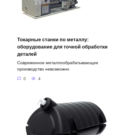
Токарные станки по металлу:
оборудование для точной обработки
деталей
Современное металлообрабатывающее
производство невозможно
0
4