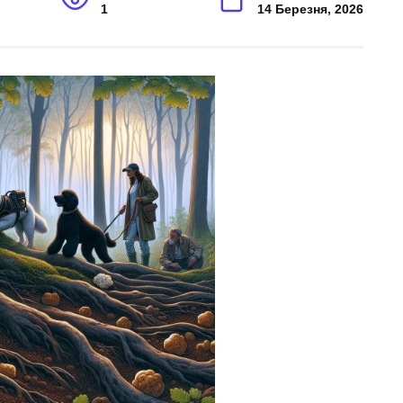
1
14 Березня, 2026