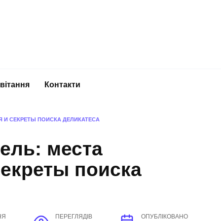
вітання
Контакти
Я И СЕКРЕТЫ ПОИСКА ДЕЛИКАТЕСА
ель: места
секреты поиска
НЯ
ПЕРЕГЛЯДІВ
ОПУБЛІКОВАНО