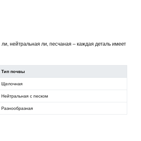
 ли, нейтральная ли, песчаная – каждая деталь имеет
Тип почвы
Щелочная
Нейтральная с песком
Разнообразная