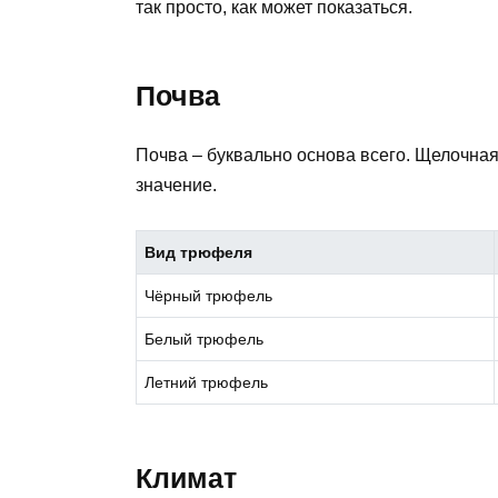
так просто, как может показаться.
Почва
Почва – буквально основа всего. Щелочная
значение.
Вид трюфеля
Чёрный трюфель
Белый трюфель
Летний трюфель
Климат