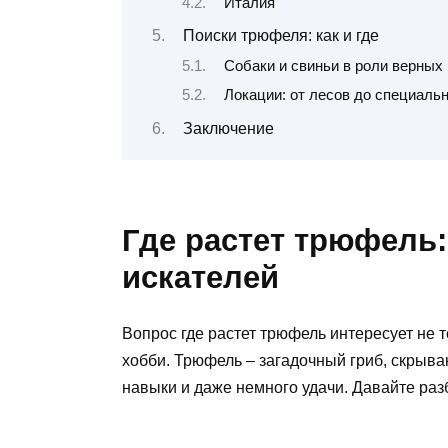
Италия
Поиски трюфеля: как и где
Собаки и свиньи в роли верных
Локации: от лесов до специаль
Заключение
Где растет трюфель
искателей
Вопрос где растет трюфель интересует не т
хобби. Трюфель – загадочный гриб, скрыва
навыки и даже немного удачи. Давайте раз