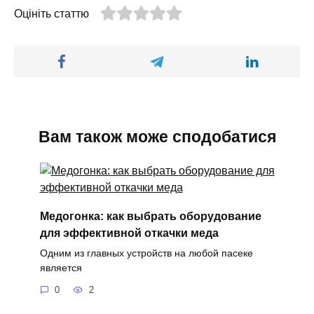
Оцініть статтю
Вам також може сподобатися
Медогонка: как выбрать оборудование
для эффективной откачки меда
Одним из главных устройств на любой пасеке
является
0
2