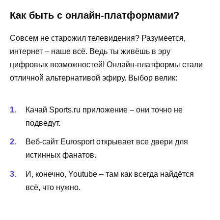
Как быть с онлайн-платформами?
Совсем не старожил телевидения? Разумеется,
интернет – наше всё. Ведь ты живёшь в эру
цифровых возможностей! Онлайн-платформы стали
отличной альтернативой эфиру. Выбор велик:
Качай Sports.ru приложение – они точно не
подведут.
Веб-сайт Eurosport открывает все двери для
истинных фанатов.
И, конечно, Youtube – там как всегда найдётся
всё, что нужно.