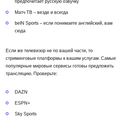
предпочитает русскую озвучку
Матч ТВ – везде и всегда
beIN Sports – если понимаете английский, вам
сюда
Если же телевизор не по вашей части, то
стриминговые платформы к вашим услугам. Самые
популярные мировые сервисы готовы предложить
трансляцию. Проверьте:
DAZN
ESPN+
Sky Sports