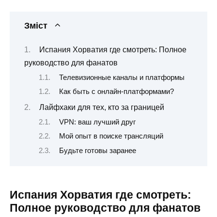
Зміст
Испания Хорватия где смотреть: Полное
руководство для фанатов
Телевизионные каналы и платформы
Как быть с онлайн-платформами?
Лайфхаки для тех, кто за границей
VPN: ваш лучший друг
Мой опыт в поиске трансляций
Будьте готовы заранее
Испания Хорватия где смотреть:
Полное руководство для фанатов