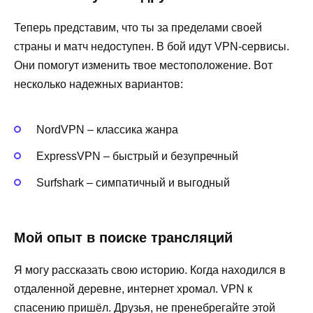
Теперь представим, что ты за пределами своей
страны и матч недоступен. В бой идут VPN-сервисы.
Они помогут изменить твое местоположение. Вот
несколько надежных вариантов:
NordVPN – классика жанра
ExpressVPN – быстрый и безупречный
Surfshark – симпатичный и выгодный
Мой опыт в поиске трансляций
Я могу рассказать свою историю. Когда находился в
отдаленной деревне, интернет хромал. VPN к
спасению пришёл. Друзья, не пренебрегайте этой