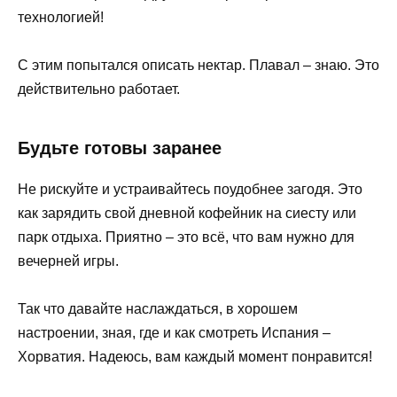
технологией!
С этим попытался описать нектар. Плавал – знаю. Это
действительно работает.
Будьте готовы заранее
Не рискуйте и устраивайтесь поудобнее загодя. Это
как зарядить свой дневной кофейник на сиесту или
парк отдыха. Приятно – это всё, что вам нужно для
вечерней игры.
Так что давайте наслаждаться, в хорошем
настроении, зная, где и как смотреть Испания –
Хорватия. Надеюсь, вам каждый момент понравится!