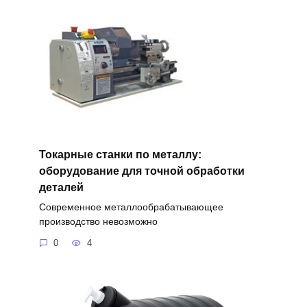
Токарные станки по металлу:
оборудование для точной обработки
деталей
Современное металлообрабатывающее
производство невозможно
0
4