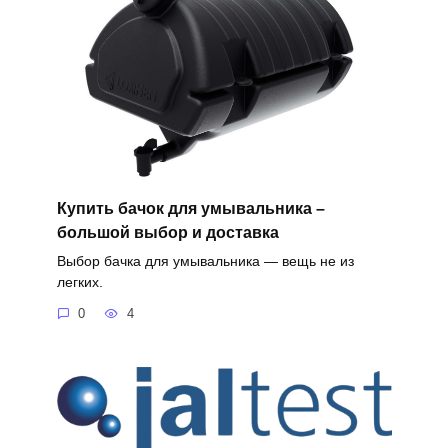
Купить бачок для умывальника –
большой выбор и доставка
Выбор бачка для умывальника — вещь не из
легких.
0
4