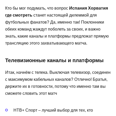
Кто бы мог подумать, что вопрос
Испания Хорватия
где смотреть
станет настоящей дилеммой для
футбольных фанатов? Да, именно так! Поклонники
обеих команд жаждут поболеть за своих, и важно
знать, какие каналы и платформы предложат прямую
трансляцию этого захватывающего матча.
Телевизионные каналы и платформы
Итак, начнём с телека. Выключая телевизор, соединен
с максимумом кабельных каналов? Отлично! Братья,
держите их в готовности, потому что именно там вы
сможете словить этот матч
НТВ+ Спорт – лучший выбор для тех, кто