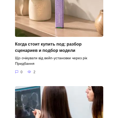
Когда стоит купить под: разбор
сценариев и подбор модели
Що очікувати від вейп-установки через рік
Придбання
0
2