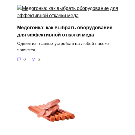
Медогонка: как выбрать оборудование
для эффективной откачки меда
Одним из главных устройств на любой пасеке
является
0
2