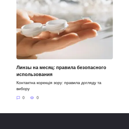
Линзы на месяц: правила безопасного
использования
Контактна корекція зору: правила догляду та
вибору
0
0