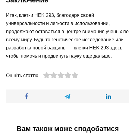
Заключение
Итак, клетки HEK 293, благодаря своей
универсальности и легкости в использовании,
продолжают оставаться в центре внимания ученых по
всему миру. Будь то генетическое исследование или
разработка новой вакцины — клетки HEK 293 здесь,
чтобы помочь и продвинуть науку еще дальше.
Оцініть статтю
Вам також може сподобатися