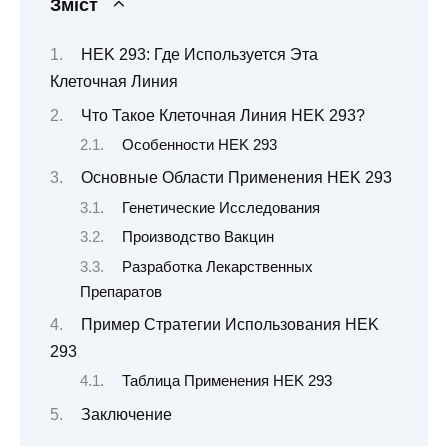
Зміст
HEK 293: Где Используется Эта
Клеточная Линия
Что Такое Клеточная Линия HEK 293?
Особенности HEK 293
Основные Области Применения HEK 293
Генетические Исследования
Производство Вакцин
Разработка Лекарственных
Препаратов
Пример Стратегии Использования HEK
293
Таблица Применения HEK 293
Заключение