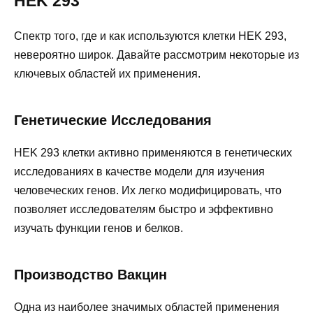
HEK 293
Спектр того, где и как используются клетки HEK 293,
невероятно широк. Давайте рассмотрим некоторые из
ключевых областей их применения.
Генетические Исследования
HEK 293 клетки активно применяются в генетических
исследованиях в качестве модели для изучения
человеческих генов. Их легко модифицировать, что
позволяет исследователям быстро и эффективно
изучать функции генов и белков.
Производство Вакцин
Одна из наиболее значимых областей применения