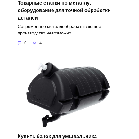
Токарные станки по металлу:
оборудование для точной обработки
деталей
Современное металлообрабатывающее
производство невозможно
0
4
Купить бачок для умывальника –