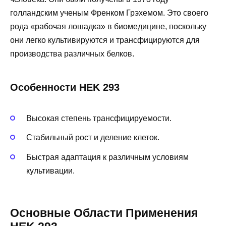
голландским ученым Френком Грэхемом. Это своего
рода «рабочая лошадка» в биомедицине, поскольку
они легко культивируются и трансфицируются для
производства различных белков.
Особенности HEK 293
Высокая степень трансфицируемости.
Стабильный рост и деление клеток.
Быстрая адаптация к различным условиям
культивации.
Основные Области Применения