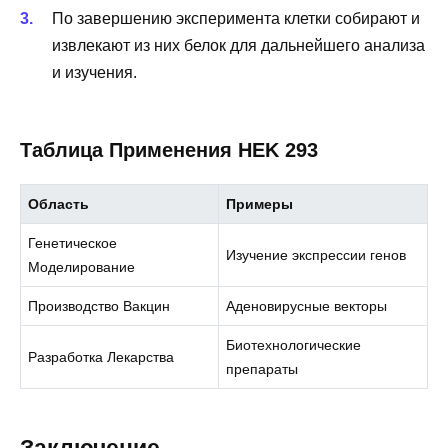
По завершению эксперимента клетки собирают и
извлекают из них белок для дальнейшего анализа
и изучения.
Таблица Применения HEK 293
Область
Примеры
Генетическое
Изучение экспрессии генов
Моделирование
Производство Вакцин
Аденовирусные векторы
Биотехнологические
Разработка Лекарства
препараты