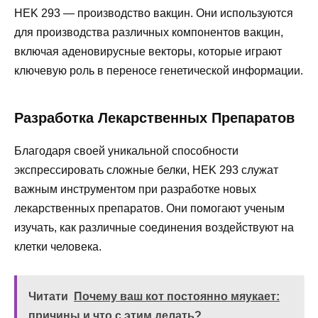
HEK 293 — производство вакцин. Они используются
для производства различных компонентов вакцин,
включая аденовирусные векторы, которые играют
ключевую роль в переносе генетической информации.
Разработка Лекарственных Препаратов
Благодаря своей уникальной способности
экспрессировать сложные белки, HEK 293 служат
важным инструментом при разработке новых
лекарственных препаратов. Они помогают ученым
изучать, как различные соединения воздействуют на
клетки человека.
Читати
Почему ваш кот постоянно мяукает:
причины и что с этим делать?