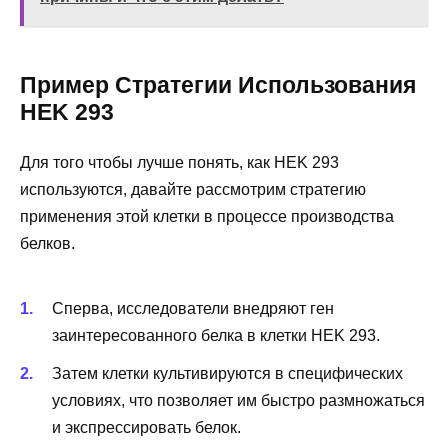
Пример Стратегии Использования
HEK 293
Для того чтобы лучше понять, как HEK 293
используются, давайте рассмотрим стратегию
применения этой клетки в процессе производства
белков.
Сперва, исследователи внедряют ген
заинтересованного белка в клетки HEK 293.
Затем клетки культивируются в специфических
условиях, что позволяет им быстро размножаться
и экспрессировать белок.