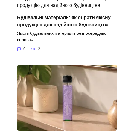
Будівельні матеріали: як обрати якісну
продукцію для надійного будівництва
Якість будівельних матеріалів безпосередньо
впливає
0
2