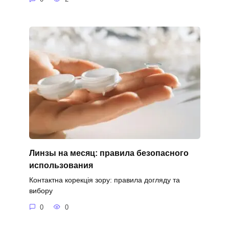
Линзы на месяц: правила безопасного
использования
Контактна корекція зору: правила догляду та
вибору
0
0