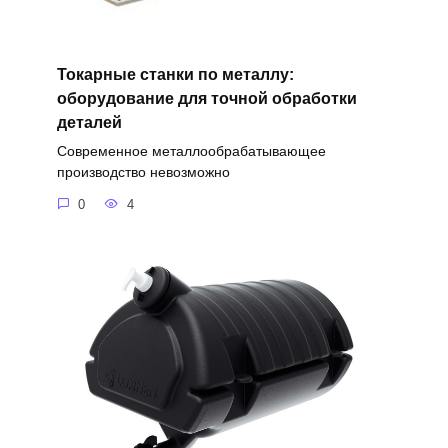
Токарные станки по металлу:
оборудование для точной обработки
деталей
Современное металлообрабатывающее
производство невозможно
0
4