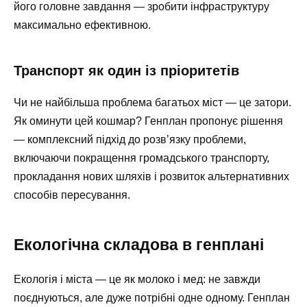
його головне завдання — зробити інфраструктуру
максимально ефективною.
Транспорт як один із пріоритетів
Чи не найбільша проблема багатьох міст — це затори.
Як оминути цей кошмар? Генплан пропонує рішення
— комплексний підхід до розв’язку проблеми,
включаючи покращення громадського транспорту,
прокладання нових шляхів і розвиток альтернативних
способів пересування.
Екологічна складова в генплані
Екологія і міста — це як молоко і мед: не завжди
поєднуються, але дуже потрібні одне одному. Генплан