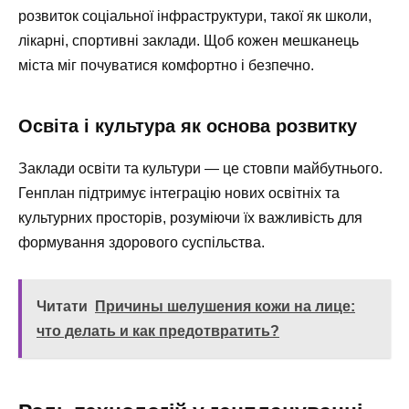
розвиток соціальної інфраструктури, такої як школи,
лікарні, спортивні заклади. Щоб кожен мешканець
міста міг почуватися комфортно і безпечно.
Освіта і культура як основа розвитку
Заклади освіти та культури — це стовпи майбутнього.
Генплан підтримує інтеграцію нових освітніх та
культурних просторів, розуміючи їх важливість для
формування здорового суспільства.
Читати
Причины шелушения кожи на лице:
что делать и как предотвратить?