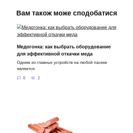
Вам також може сподобатися
Медогонка: как выбрать оборудование
для эффективной откачки меда
Одним из главных устройств на любой пасеке
является
0
2