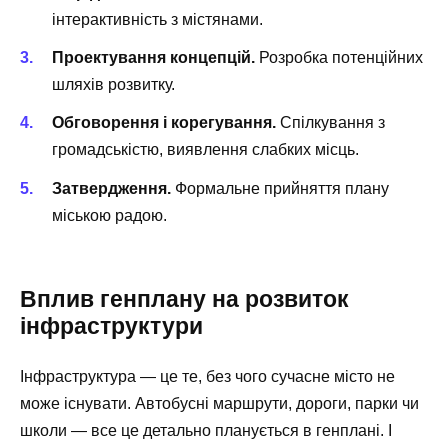
інтерактивність з містянами.
Проектування концепцій.
Розробка потенційних
шляхів розвитку.
Обговорення і корегування.
Спілкування з
громадськістю, виявлення слабких місць.
Затвердження.
Формальне прийняття плану
міською радою.
Вплив генплану на розвиток
інфраструктури
Інфраструктура — це те, без чого сучасне місто не
може існувати. Автобусні маршрути, дороги, парки чи
школи — все це детально планується в генплані. І