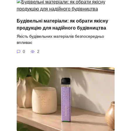
Будівельні матеріали: як обрати якісну
продукцію для надійного будівництва
Якість будівельних матеріалів безпосередньо
впливає
0
2