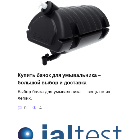
Купить бачок для умывальника –
большой выбор и доставка
Выбор бачка для умывальника — вещь не из
легких.
0
4