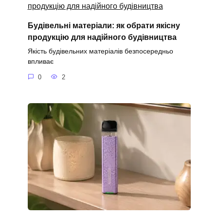
Будівельні матеріали: як обрати якісну
продукцію для надійного будівництва
Якість будівельних матеріалів безпосередньо
впливає
0
2