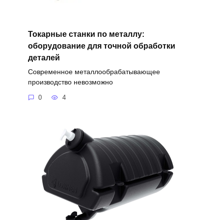
Токарные станки по металлу:
оборудование для точной обработки
деталей
Современное металлообрабатывающее
производство невозможно
0
4