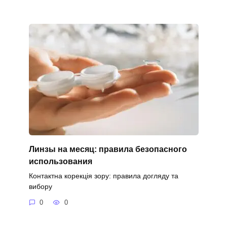
Линзы на месяц: правила безопасного
использования
Контактна корекція зору: правила догляду та
вибору
0
0