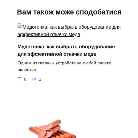
Вам також може сподобатися
Медогонка: как выбрать оборудование
для эффективной откачки меда
Одним из главных устройств на любой пасеке
является
0
2