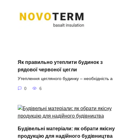
Як правильно утеплити будинок з
рядової червоної цегли
Утеплення цегляного будинку – необхідність а
0
6
Будівельні матеріали: як обрати якісну
продукцію для надійного будівництва