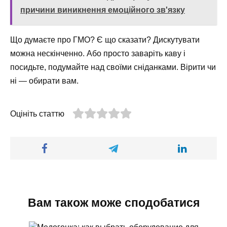
причини виникнення емоційного зв'язку
Що думаєте про ГМО? Є що сказати? Дискутувати
можна нескінченно. Або просто заваріть каву і
посидьте, подумайте над своїми сніданками. Вірити чи
ні — обирати вам.
Оцініть статтю
Вам також може сподобатися