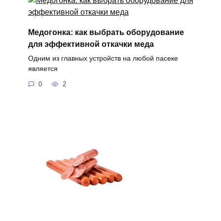
Медогонка: как выбрать оборудование
для эффективной откачки меда
Одним из главных устройств на любой пасеке
является
0
2