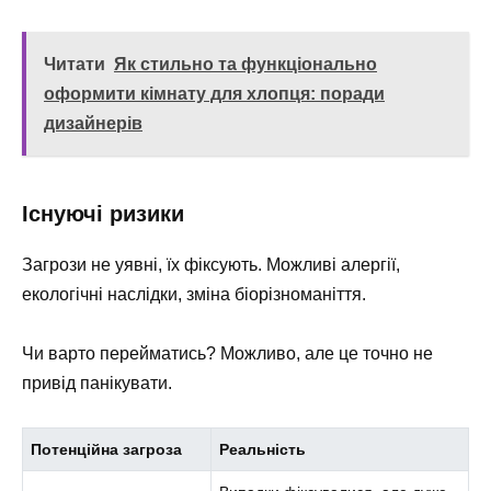
Читати
Як стильно та функціонально
оформити кімнату для хлопця: поради
дизайнерів
Існуючі ризики
Загрози не уявні, їх фіксують. Можливі алергії,
екологічні наслідки, зміна біорізноманіття.
Чи варто перейматись? Можливо, але це точно не
привід панікувати.
Потенційна загроза
Реальність