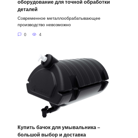
оборудование для точной обработки
деталей
Современное металлообрабатывающее
производство невозможно
0
4
Купить бачок для умывальника –
большой выбор и доставка