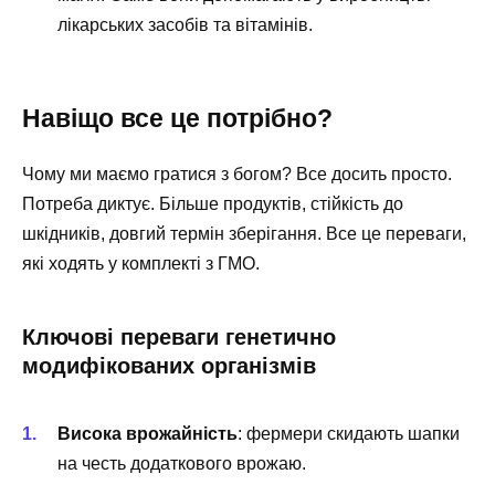
лікарських засобів та вітамінів.
Навіщо все це потрібно?
Чому ми маємо гратися з богом? Все досить просто.
Потреба диктує. Більше продуктів, стійкість до
шкідників, довгий термін зберігання. Все це переваги,
які ходять у комплекті з ГМО.
Ключові переваги генетично
модифікованих організмів
Висока врожайність
: фермери скидають шапки
на честь додаткового врожаю.