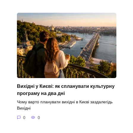
Вихідні у Києві: як спланувати культурну
програму на два дні
Чому варто планувати вихідні в Києві заздалегідь
Вихідні
0
0