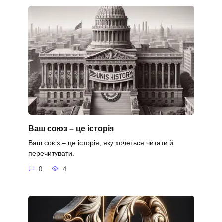
Ваш союз – це історія
Ваш союз – це історія, яку хочеться читати й
перечитувати.
0
4