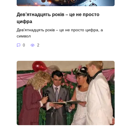
Дев’ятнадцять років – це не просто
цифра
Дев’ятнадцять років – це не просто цифра, а
символ
0
2