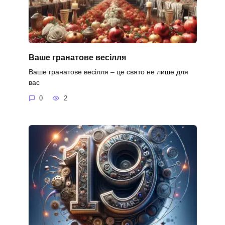
Ваше гранатове весілля
Ваше гранатове весілля – це свято не лише для
вас
0
2