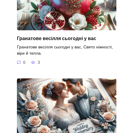
Гранатове весілля сьогодні у вас
Гранатове весілля сьогодні у вас, Свято ніжності,
віри й тепла.
0
3