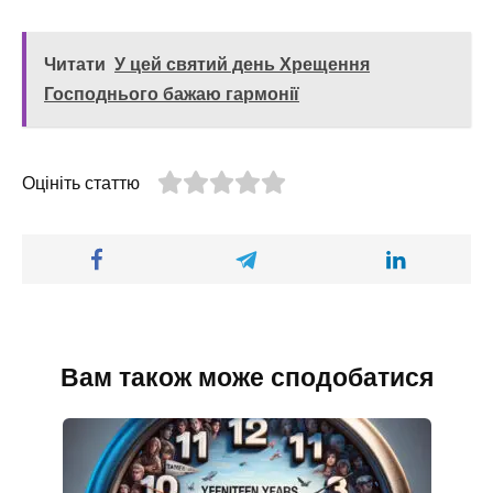
Читати
У цей святий день Хрещення
Господнього бажаю гармонії
Оцініть статтю
Вам також може сподобатися