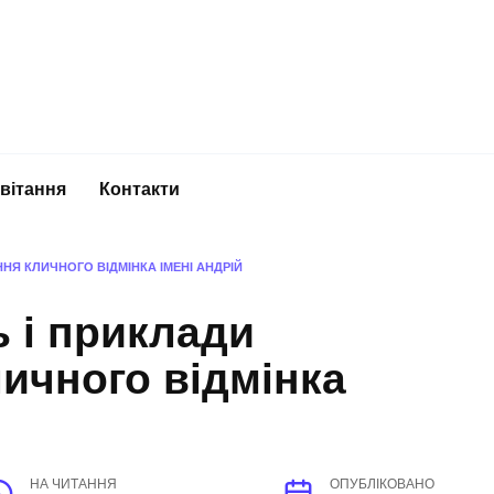
вітання
Контакти
НЯ КЛИЧНОГО ВІДМІНКА ІМЕНІ АНДРІЙ
 і приклади
ичного відмінка
НА ЧИТАННЯ
ОПУБЛІКОВАНО