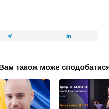
Вам також може сподобатис