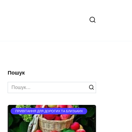
Пошук
Search
for:
ПРИВІТАННЯ ДЛЯ ДОРОГИХ ТА БЛИЗЬКИХ