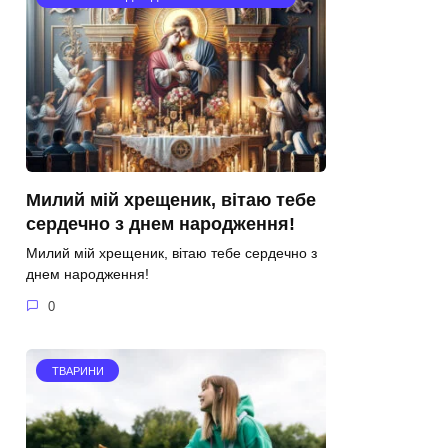
Милий мій хрещеник, вітаю тебе
сердечно з днем народження!
Милий мій хрещеник, вітаю тебе сердечно з
днем народження!
0
ТВАРИНИ