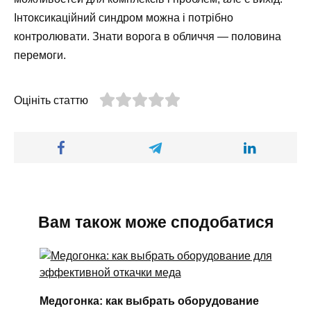
Інтоксикаційний синдром можна і потрібно
контролювати. Знати ворога в обличчя — половина
перемоги.
Оцініть статтю
Вам також може сподобатися
Медогонка: как выбрать оборудование