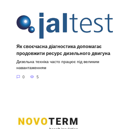
Як своєчасна діагностика допомагає
продовжити ресурс дизельного двигуна
Дизельна техніка часто працює під великим
навантаженням
0
5