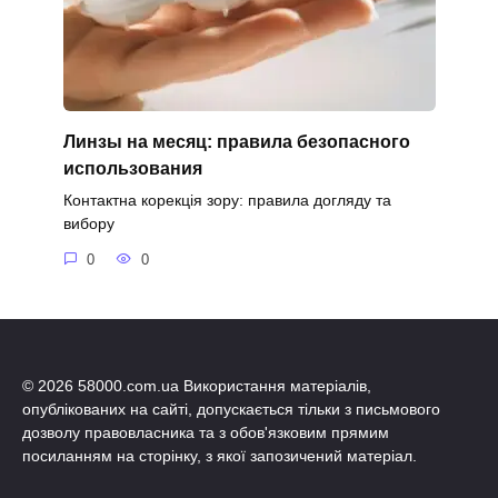
Линзы на месяц: правила безопасного
использования
Контактна корекція зору: правила догляду та
вибору
0
0
© 2026 58000.com.ua Використання матеріалів,
опублікованих на сайті, допускається тільки з письмового
дозволу правовласника та з обов'язковим прямим
посиланням на сторінку, з якої запозичений матеріал.