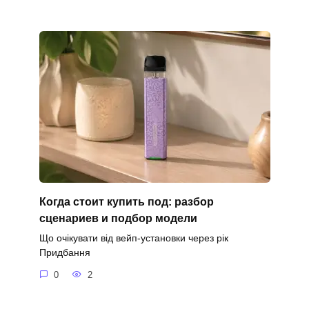
Когда стоит купить под: разбор
сценариев и подбор модели
Що очікувати від вейп-установки через рік
Придбання
0
2