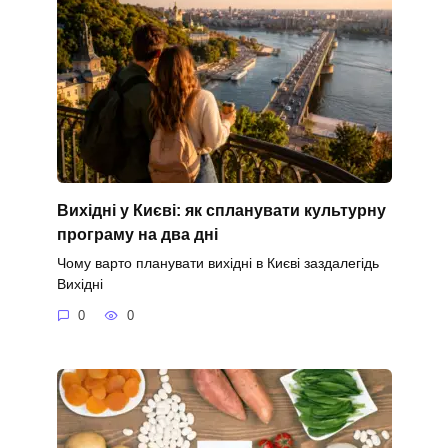
Вихідні у Києві: як спланувати культурну
програму на два дні
Чому варто планувати вихідні в Києві заздалегідь
Вихідні
0
0