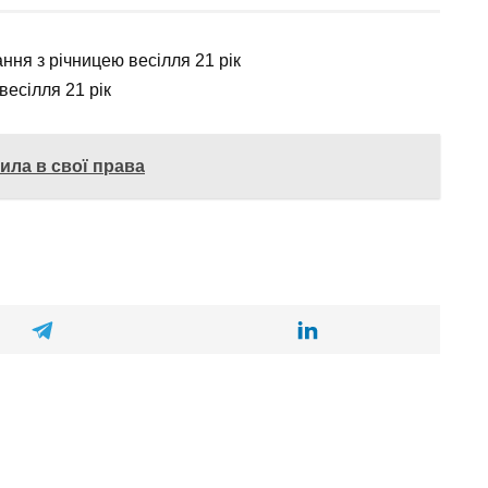
ила в свої права