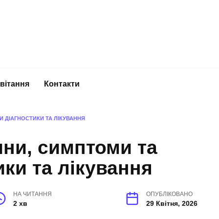
вітання
Контакти
И ДІАГНОСТИКИ ТА ЛІКУВАННЯ
ини, симптоми та
ики та лікування
НА ЧИТАННЯ
ОПУБЛІКОВАНО
2 хв
29 Квітня, 2026