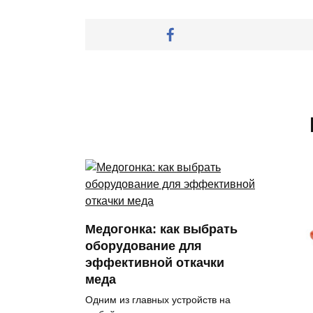
Медогонка: как выбрать
оборудование для
эффективной откачки
меда
Одним из главных устройств на