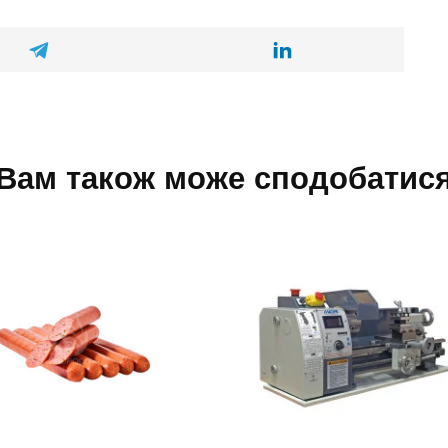
Вам також може сподобатис