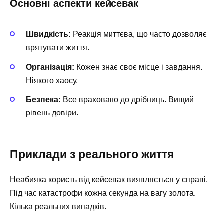
Основні аспекти кейсевак
Швидкість:
Реакція миттєва, що часто дозволяє
врятувати життя.
Організація:
Кожен знає своє місце і завдання.
Ніякого хаосу.
Безпека:
Все враховано до дрібниць. Вищий
рівень довіри.
Приклади з реального життя
Неабияка користь від кейсевак виявляється у справі.
Під час катастрофи кожна секунда на вагу золота.
Кілька реальних випадків.