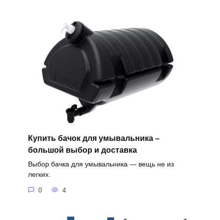
Купить бачок для умывальника –
большой выбор и доставка
Выбор бачка для умывальника — вещь не из
легких.
0
4