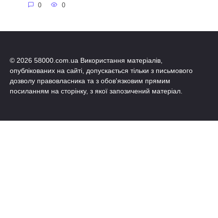
0
0
© 2026 58000.com.ua Використання матеріалів,
опублікованих на сайті, допускається тільки з письмового
дозволу правовласника та з обов'язковим прямим
посиланням на сторінку, з якої запозичений матеріал.