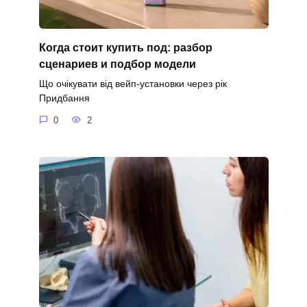
Когда стоит купить под: разбор
сценариев и подбор модели
Що очікувати від вейп-установки через рік
Придбання
0
2