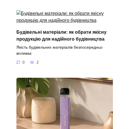
Будівельні матеріали: як обрати якісну
продукцію для надійного будівництва
Якість будівельних матеріалів безпосередньо
впливає
0
2