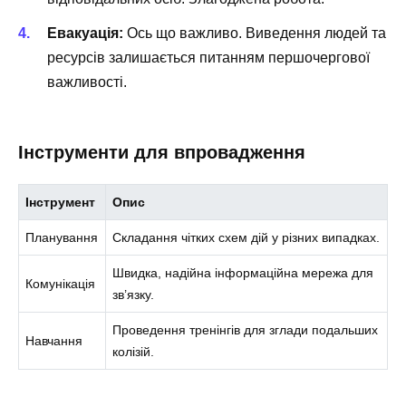
Евакуація:
Ось що важливо. Виведення людей та
ресурсів залишається питанням першочергової
важливості.
Інструменти для впровадження
Інструмент
Опис
Планування
Складання чітких схем дій у різних випадках.
Швидка, надійна інформаційна мережа для
Комунікація
зв’язку.
Проведення тренінгів для зглади подальших
Навчання
колізій.