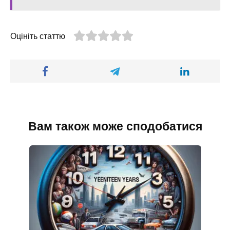
Оцініть статтю
Вам також може сподобатися