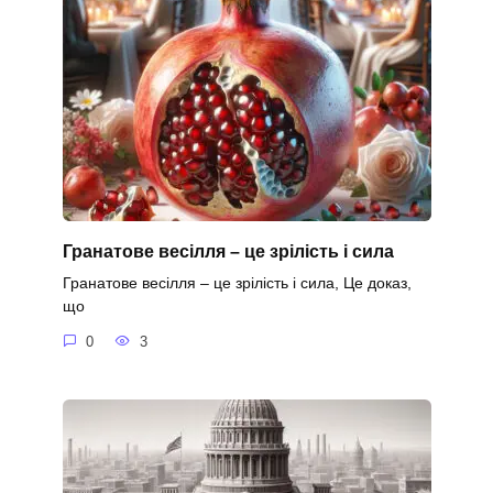
Гранатове весілля – це зрілість і сила
Гранатове весілля – це зрілість і сила, Це доказ,
що
0
3