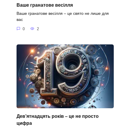
Ваше гранатове весілля
Ваше гранатове весілля – це свято не лише для
вас
0
2
Дев’ятнадцять років – це не просто
цифра