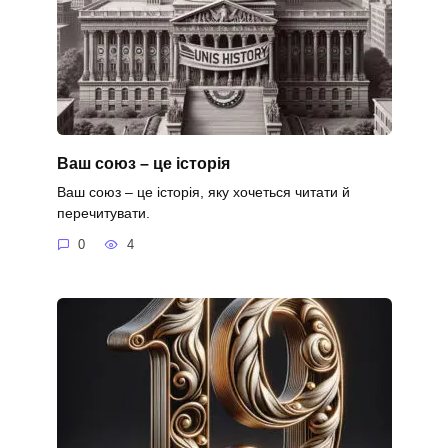
Ваш союз – це історія
Ваш союз – це історія, яку хочеться читати й
перечитувати.
0
4