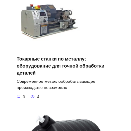
Токарные станки по металлу:
оборудование для точной обработки
деталей
Современное металлообрабатывающее
производство невозможно
0
4