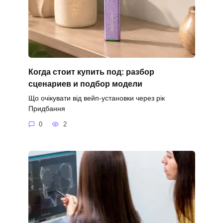
Когда стоит купить под: разбор
сценариев и подбор модели
Що очікувати від вейп-установки через рік
Придбання
0
2