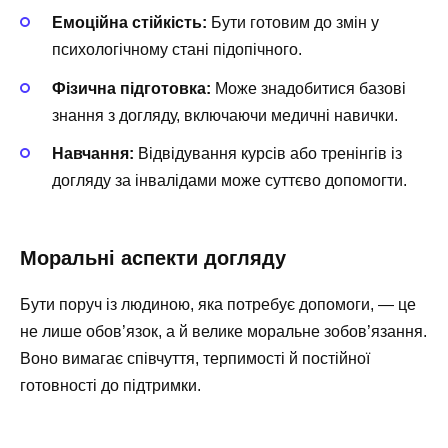
Емоційна стійкість:
Бути готовим до змін у
психологічному стані підопічного.
Фізична підготовка:
Може знадобитися базові
знання з догляду, включаючи медичні навички.
Навчання:
Відвідування курсів або тренінгів із
догляду за інвалідами може суттєво допомогти.
Моральні аспекти догляду
Бути поруч із людиною, яка потребує допомоги, — це
не лише обов’язок, а й велике моральне зобов’язання.
Воно вимагає співчуття, терпимості й постійної
готовності до підтримки.