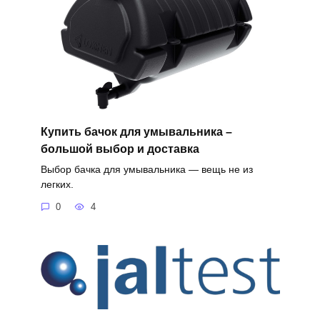
Купить бачок для умывальника –
большой выбор и доставка
Выбор бачка для умывальника — вещь не из
легких.
0
4