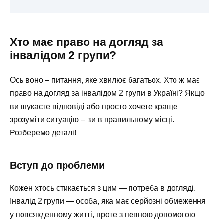
Хто має право на догляд за
інвалідом 2 групи?
Ось воно – питання, яке хвилює багатьох. Хто ж має
право на догляд за інвалідом 2 групи в Україні? Якщо
ви шукаєте відповіді або просто хочете краще
зрозуміти ситуацію – ви в правильному місці.
Розберемо деталі!
Вступ до проблеми
Кожен хтось стикається з цим — потреба в догляді.
Інвалід 2 групи — особа, яка має серйозні обмеження
у повсякденному житті, проте з певною допомогою