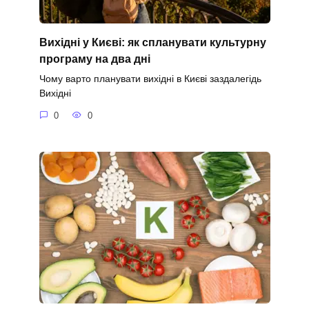
Вихідні у Києві: як спланувати культурну
програму на два дні
Чому варто планувати вихідні в Києві заздалегідь
Вихідні
0
0