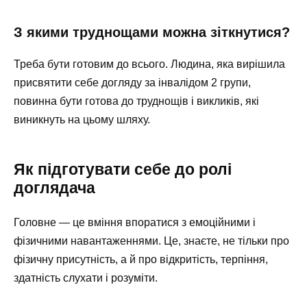
З якими труднощами можна зіткнутися?
Треба бути готовим до всього. Людина, яка вирішила
присвятити себе догляду за інвалідом 2 групи,
повинна бути готова до труднощів і викликів, які
виникнуть на цьому шляху.
Як підготувати себе до ролі
доглядача
Головне — це вміння впоратися з емоційними і
фізичними навантаженнями. Це, знаєте, не тільки про
фізичну присутність, а й про відкритість, терпіння,
здатність слухати і розуміти.