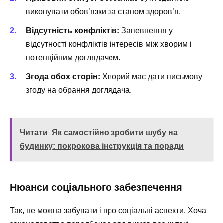
виконувати обов’язки за станом здоров’я.
Відсутність конфліктів:
Запевнення у
відсутності конфліктів інтересів між хворим і
потенційним доглядачем.
Згода обох сторін:
Хворий має дати письмову
згоду на обрання доглядача.
Читати
Як самостійно зробити шубу на
будинку: покрокова інструкція та поради
Нюанси соціального забезпечення
Так, не можна забувати і про соціальні аспекти. Хоча