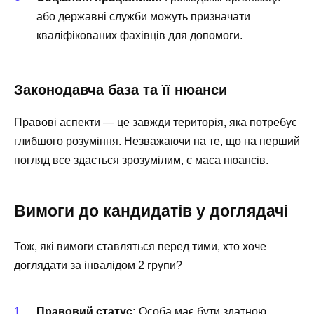
або державні служби можуть призначати
кваліфікованих фахівців для допомоги.
Законодавча база та її нюанси
Правові аспекти — це завжди територія, яка потребує
глибшого розуміння. Незважаючи на те, що на перший
погляд все здається зрозумілим, є маса нюансів.
Вимоги до кандидатів у доглядачі
Тож, які вимоги ставляться перед тими, хто хоче
доглядати за інвалідом 2 групи?
Правовий статус:
Особа має бути здатною