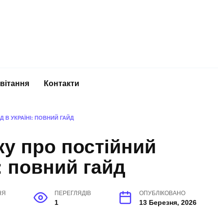
вітання
Контакти
 В УКРАЇНІ: ПОВНИЙ ГАЙД
ку про постійний
: повний гайд
НЯ
ПЕРЕГЛЯДІВ
ОПУБЛІКОВАНО
1
13 Березня, 2026