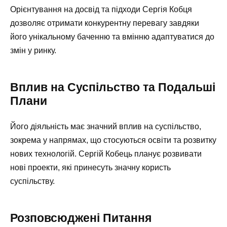
Орієнтування на досвід та підходи Сергія Кобця
дозволяє отримати конкурентну перевагу завдяки
його унікальному баченню та вмінню адаптуватися до
змін у ринку.
Вплив на Суспільство та Подальші
Плани
Його діяльність має значний вплив на суспільство,
зокрема у напрямах, що стосуються освіти та розвитку
нових технологій. Сергій Кобець планує розвивати
нові проекти, які принесуть значну користь
суспільству.
Розповсюджені Питання