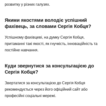
розвитку у різних галузях.
Якими якостями володіє успішний
фахівець, за словами Сергія Кобця?
Успішному фахівцеві, на думку Сергія Кобця,
притаманні такі якості, як гнучкість, інноваційність та
постійне навчання.
Куди звернутися за консультацією до
Сергія Кобця?
Звертатися за консультацією до Сергія Кобця
рекомендується через його офіційний сайт або
професійні соціальні мережі.