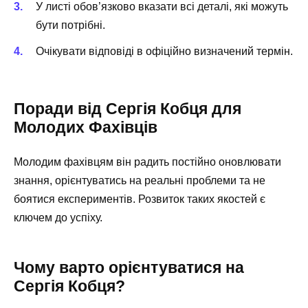
У листі обов’язково вказати всі деталі, які можуть
бути потрібні.
Очікувати відповіді в офіційно визначений термін.
Поради від Сергія Кобця для
Молодих Фахівців
Молодим фахівцям він радить постійно оновлювати
знання, орієнтуватись на реальні проблеми та не
боятися експериментів. Розвиток таких якостей є
ключем до успіху.
Чому варто орієнтуватися на
Сергія Кобця?