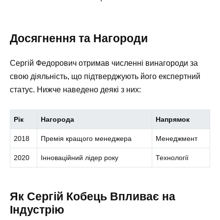
Досягнення та Нагороди
Сергій Федорович отримав численні винагороди за
свою діяльність, що підтверджують його експертний
статус. Нижче наведено деякі з них:
Рік
Нагорода
Напрямок
2018
Премія кращого менеджера
Менеджмент
2020
Інноваційний лідер року
Технології
Як Сергій Кобець Впливає на
Індустрію