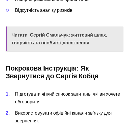
Відсутність аналізу ризиків
Читати
Сергій Смальчук: життєвий шлях,
творчість та особисті досягнення
Покрокова Інструкція: Як
Звернутися до Сергія Кобця
Підготувати чіткий список запитань, які ви хочете
обговорити.
Використовувати офіційні канали зв’язку для
звернення.