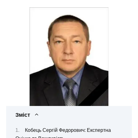
Зміст
Кобець Сергій Федорович: Експертна