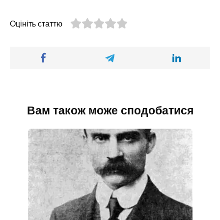
Оцініть статтю
Вам також може сподобатися