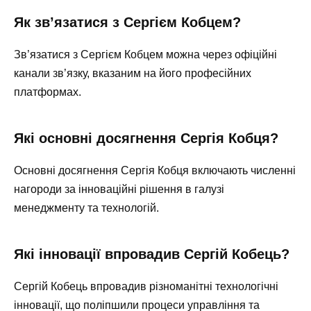
Як зв’язатися з Сергієм Кобцем?
Зв’язатися з Сергієм Кобцем можна через офіційні
канали зв’язку, вказаним на його професійних
платформах.
Які основні досягнення Сергія Кобця?
Основні досягнення Сергія Кобця включають численні
нагороди за інноваційні рішення в галузі
менеджменту та технологій.
Які інновації впровадив Сергій Кобець?
Сергій Кобець впровадив різноманітні технологічні
інновації, що поліпшили процеси управління та