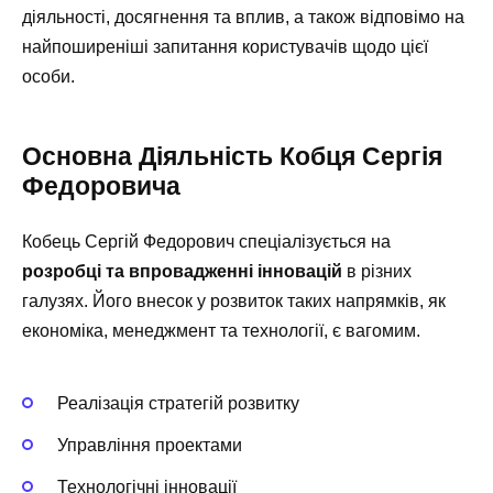
діяльності, досягнення та вплив, а також відповімо на
найпоширеніші запитання користувачів щодо цієї
особи.
Основна Діяльність Кобця Сергія
Федоровича
Кобець Сергій Федорович спеціалізується на
розробці та впровадженні інновацій
в різних
галузях. Його внесок у розвиток таких напрямків, як
економіка, менеджмент та технології, є вагомим.
Реалізація стратегій розвитку
Управління проектами
Технологічні інновації