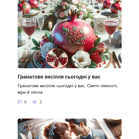
Гранатове весілля сьогодні у вас
Гранатове весілля сьогодні у вас, Свято ніжності,
віри й тепла.
0
3