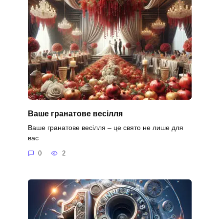
Ваше гранатове весілля
Ваше гранатове весілля – це свято не лише для
вас
0
2