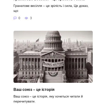
Гранатове весілля – це зрілість і сила, Це доказ,
що
0
3
Ваш союз – це історія
Ваш союз – це історія, яку хочеться читати й
перечитувати.