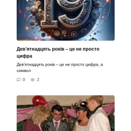
Дев’ятнадцять років – це не просто
цифра
Дев’ятнадцять років – це не просто цифра, а
символ
0
2