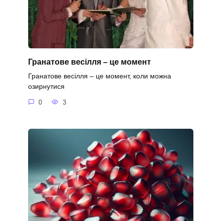
Гранатове весілля – це момент
Гранатове весілля – це момент, коли можна
озирнутися
0
3