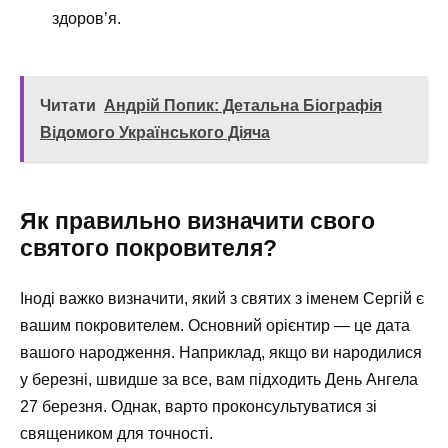
здоров’я.
Читати
Андрій Попик: Детальна Біографія
Відомого Українського Діяча
Як правильно визначити свого
святого покровителя?
Іноді важко визначити, який з святих з іменем Сергій є
вашим покровителем. Основний орієнтир — це дата
вашого народження. Наприклад, якщо ви народилися
у березні, швидше за все, вам підходить День Ангела
27 березня. Однак, варто проконсультуватися зі
священиком для точності.