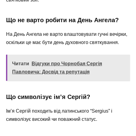
Що не варто робити на День Ангела?
На День Ангела не варто влаштовувати гучні вечірки,
оскільки це має бути день духовного святкування.
Читати
Відгуки про Чорнобая Сергія
Павловича: Досвід та репутація
Що символізує ім’я Сергій?
Ім’я Сергій походить від латинського “Sergius” і
символізує високий чи поважний статус.