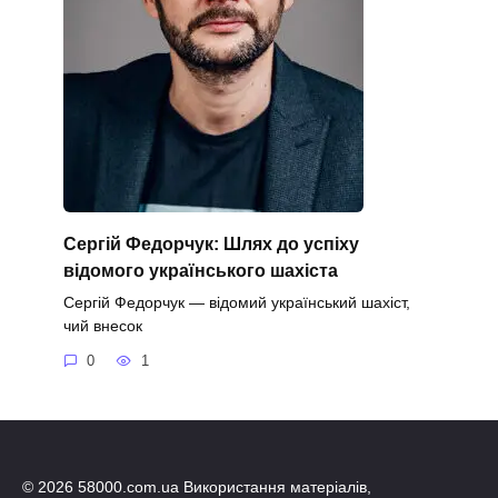
Сергій Федорчук: Шлях до успіху
відомого українського шахіста
Сергій Федорчук — відомий український шахіст,
чий внесок
0
1
© 2026 58000.com.ua Використання матеріалів,