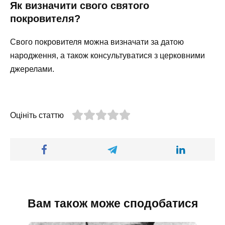
Як визначити свого святого
покровителя?
Свого покровителя можна визначати за датою
народження, а також консультуватися з церковними
джерелами.
Оцініть статтю
Вам також може сподобатися