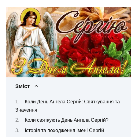
Зміст
Коли День Ангела Сергій: Святкування та
Значення
Коли святкують День Ангела Сергій?
Історія та походження імені Сергій