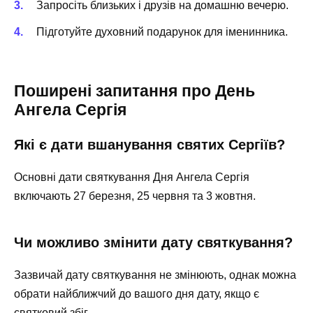
Запросіть близьких і друзів на домашню вечерю.
Підготуйте духовний подарунок для іменинника.
Поширені запитання про День
Ангела Сергія
Які є дати вшанування святих Сергіїв?
Основні дати святкування Дня Ангела Сергія
включають 27 березня, 25 червня та 3 жовтня.
Чи можливо змінити дату святкування?
Зазвичай дату святкування не змінюють, однак можна
обрати найближчий до вашого дня дату, якщо є
святковий збіг.