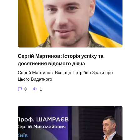
Сергій Мартинов: Історія успіху та
досягнення відомого діяча
Сергій Мартинов: Все, що Потрібно Знати про
Цього Видатного
0
1