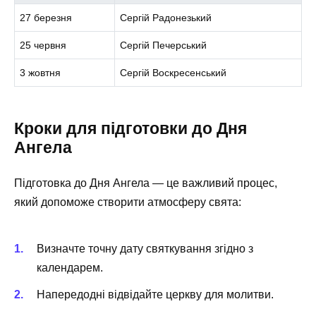
27 березня
Сергій Радонезький
25 червня
Сергій Печерський
3 жовтня
Сергій Воскресенський
Кроки для підготовки до Дня
Ангела
Підготовка до Дня Ангела — це важливий процес,
який допоможе створити атмосферу свята:
Визначте точну дату святкування згідно з
календарем.
Напередодні відвідайте церкву для молитви.