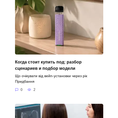
Когда стоит купить под: разбор
сценариев и подбор модели
Що очікувати від вейп-установки через рік
Придбання
0
2