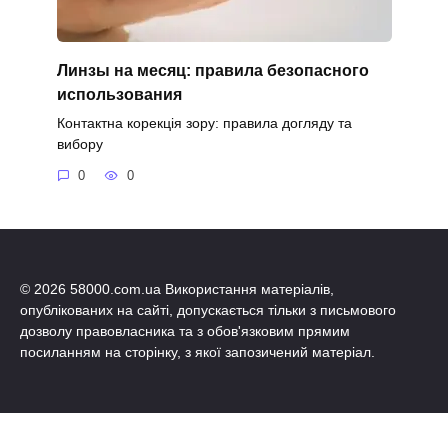
Линзы на месяц: правила безопасного
использования
Контактна корекція зору: правила догляду та
вибору
0
0
© 2026 58000.com.ua Використання матеріалів,
опублікованих на сайті, допускається тільки з письмового
дозволу правовласника та з обов'язковим прямим
посиланням на сторінку, з якої запозичений матеріал.