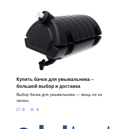
Купить бачок для умывальника –
большой выбор и доставка
Выбор бачка для умывальника — вещь не из
легких.
0
4