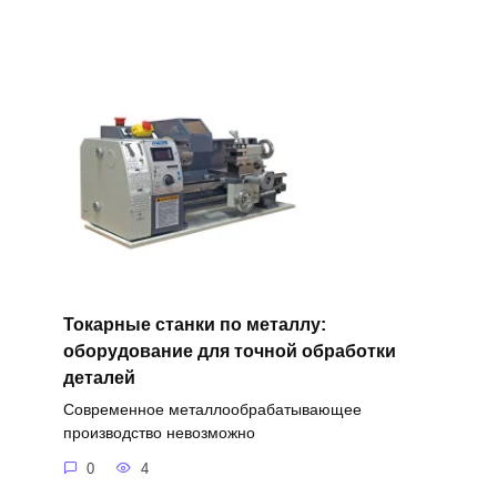
Токарные станки по металлу:
оборудование для точной обработки
деталей
Современное металлообрабатывающее
производство невозможно
0
4