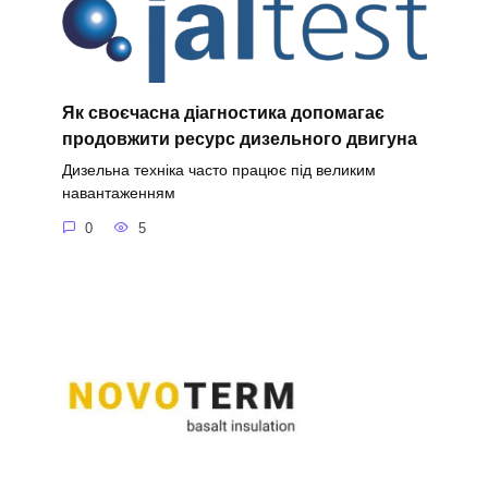
Як своєчасна діагностика допомагає
продовжити ресурс дизельного двигуна
Дизельна техніка часто працює під великим
навантаженням
0
5