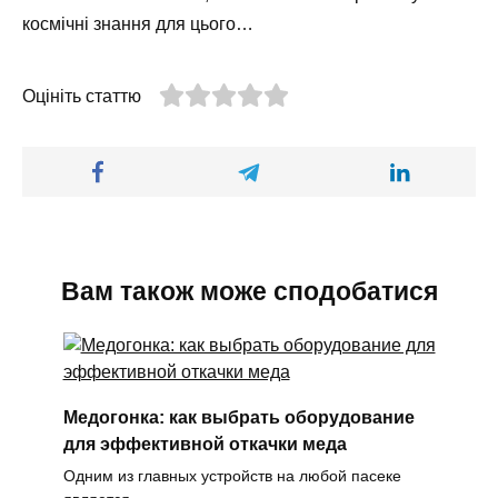
космічні знання для цього…
Оцініть статтю
Вам також може сподобатися
Медогонка: как выбрать оборудование
для эффективной откачки меда
Одним из главных устройств на любой пасеке