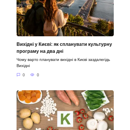
Вихідні у Києві: як спланувати культурну
програму на два дні
Чому варто планувати вихідні в Києві заздалегідь
Вихідні
0
0