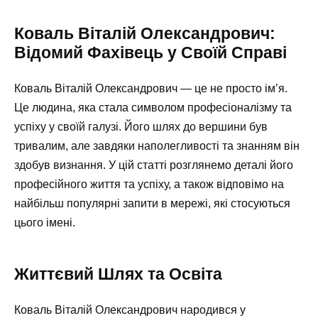
Коваль Віталій Олександрович:
Відомий Фахівець у Своїй Справі
Коваль Віталій Олександрович — це не просто ім’я.
Це людина, яка стала символом професіоналізму та
успіху у своїй галузі. Його шлях до вершини був
тривалим, але завдяки наполегливості та знанням він
здобув визнання. У цій статті розглянемо деталі його
професійного життя та успіху, а також відповімо на
найбільш популярні запити в мережі, які стосуються
цього імені.
Життєвий Шлях та Освіта
Коваль Віталій Олександрович народився у