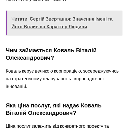
Читати
Сергій Звертання: Значення Імені та
Його Вплив на Характер Людини
Чим займається Коваль Віталій
Олександрович?
Коваль керує великою корпорацією, зосереджуючись
на стратегічному плануванні та впровадженні
інновацій.
Яка ціна послуг, які надає Коваль
Віталій Олександрович?
Ціна послуг залежить від конкретного проекту та