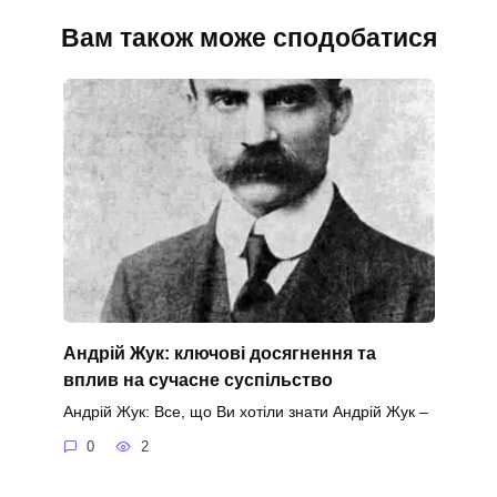
Вам також може сподобатися
Андрій Жук: ключові досягнення та
вплив на сучасне суспільство
Андрій Жук: Все, що Ви хотіли знати Андрій Жук –
0
2