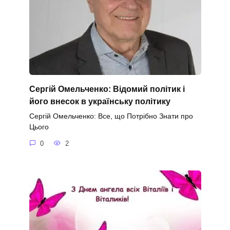
Сергій Омельченко: Відомий політик і
його внесок в українську політику
Сергій Омельченко: Все, що Потрібно Знати про
Цього
0
2