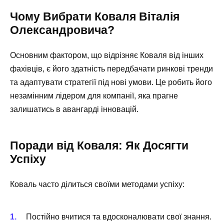
Чому Вибрати Коваля Віталія
Олександровича?
Основним фактором, що відрізняє Коваля від інших
фахівців, є його здатність передбачати ринкові тренди
та адаптувати стратегії під нові умови. Це робить його
незамінним лідером для компанії, яка прагне
залишатись в авангарді інновацій.
Поради від Коваля: Як Досягти
Успіху
Коваль часто ділиться своїми методами успіху:
Постійно вчитися та вдосконалювати свої знання.