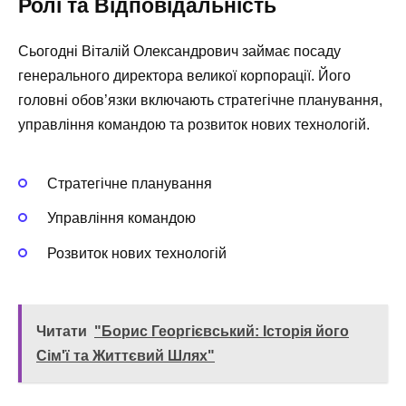
Ролі та Відповідальність
Сьогодні Віталій Олександрович займає посаду
генерального директора великої корпорації. Його
головні обов’язки включають стратегічне планування,
управління командою та розвиток нових технологій.
Стратегічне планування
Управління командою
Розвиток нових технологій
Читати
"Борис Георгієвський: Історія його
Сім'ї та Життєвий Шлях"