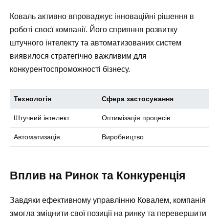
Коваль активно впроваджує інноваційні рішення в
роботі своєї компанії. Його сприяння розвитку
штучного інтелекту та автоматизованих систем
виявилося стратегічно важливим для
конкурентоспроможності бізнесу.
Технологія
Сфера застосування
Штучний інтелект
Оптимізація процесів
Автоматизація
Виробництво
Вплив на Ринок та Конкуренція
Завдяки ефективному управлінню Ковалем, компанія
змогла зміцнити свої позиції на ринку та перевершити