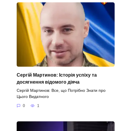
Сергій Мартинов: Історія успіху та
досягнення відомого діяча
Сергій Мартинов: Все, що Потрібно Знати про
Цього Видатного
0
1