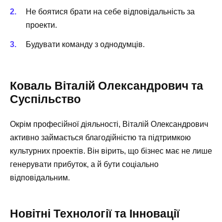
Не боятися брати на себе відповідальність за
проекти.
Будувати команду з однодумців.
Коваль Віталій Олександрович та
Суспільство
Окрім професійної діяльності, Віталій Олександрович
активно займається благодійністю та підтримкою
культурних проектів. Він вірить, що бізнес має не лише
генерувати прибуток, а й бути соціально
відповідальним.
Новітні Технології та Інновації