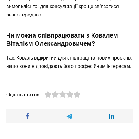
вимог клієнта; для консультації краще зв’язатися
безпосередньо.
Чи можна співпрацювати з Ковалем
Віталієм Олександровичем?
Так, Коваль відкритий для співпраці та нових проектів,
якщо вони відповідають його професійним інтересам.
Оцініть статтю