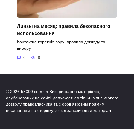
Линзы на месяц: правила безопасного
использования
Контактна корекція зору: правила догляду та
вибору
0
0
© 2026 58000.com.ua Використання матеріалів,
опублікованих на сайті, допускається тільки з письмового
дозволу правовласника та з обов'язковим прямим
посиланням на сторінку, з якої запозичений матеріал.