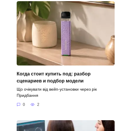
Когда стоит купить под: разбор
сценариев и подбор модели
Що очікувати від вейп-установки через рік
Придбання
0
2