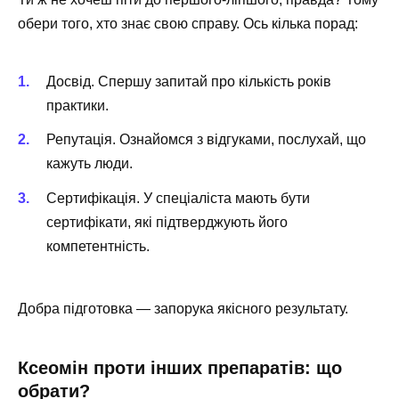
обери того, хто знає свою справу. Ось кілька порад:
Досвід. Спершу запитай про кількість років
практики.
Репутація. Ознайомся з відгуками, послухай, що
кажуть люди.
Сертифікація. У спеціаліста мають бути
сертифікати, які підтверджують його
компетентність.
Добра підготовка — запорука якісного результату.
Ксеомін проти інших препаратів: що
обрати?