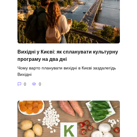
Вихідні у Києві: як спланувати культурну
програму на два дні
Чому варто планувати вихідні в Києві заздалегідь
Вихідні
0
0