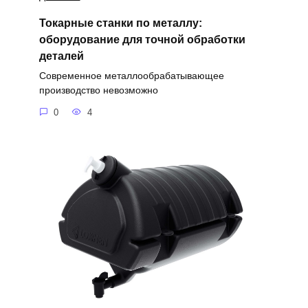
Токарные станки по металлу:
оборудование для точной обработки
деталей
Современное металлообрабатывающее
производство невозможно
0
4