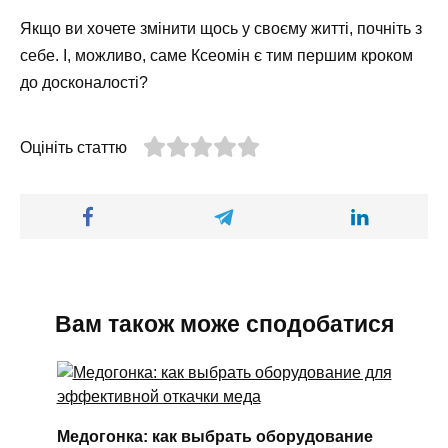
Якщо ви хочете змінити щось у своєму житті, почніть з
себе. І, можливо, саме Ксеомін є тим першим кроком
до досконалості?
Оцініть статтю
Вам також може сподобатися
Медогонка: как выбрать оборудование