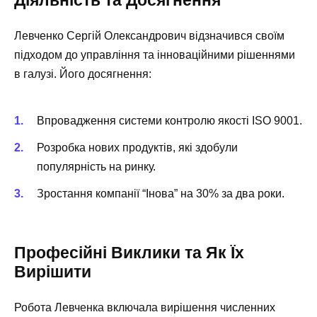
Діяльність та Досягнення
Левченко Сергій Олександрович відзначився своїм
підходом до управління та інноваційними рішеннями
в галузі. Його досягнення:
Впровадження системи контролю якості ISO 9001.
Розробка нових продуктів, які здобули
популярність на ринку.
Зростання компанії “Інова” на 30% за два роки.
Професійні Виклики та Як Їх
Вирішити
Робота Левченка включала вирішення численних