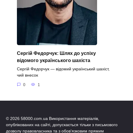
Сергій Федорчук: Шлях до успіху
відомого українського шахіста
Сергій Федорчук — відомий український шахіст,
чий внесок
0
1
© 2026 58000.com.ua Використання матеріалів,
опублікованих на сайті, допускається тільки з письмового
дозволу правовласника та з обов'язковим прямим