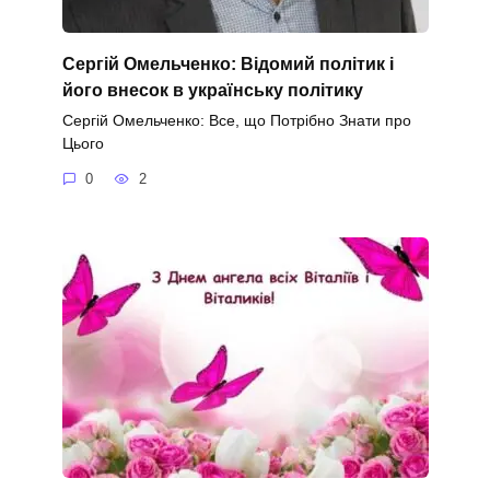
Сергій Омельченко: Відомий політик і
його внесок в українську політику
Сергій Омельченко: Все, що Потрібно Знати про
Цього
0
2