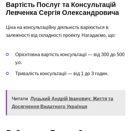
Вартість Послуг та Консультацій
Левченка Сергія Олександровича
Ціна на консультаційну діяльність варіюється в
залежності від складності проекту. Нагадаємо, що:
Орієнтовна вартість консультації — від 300 до 500
у.о.
Тривалість консультації — від 1 до 3 годин.
Читати
Луцький Андрій Іванович: Життя та
Досягнення Видатного Українця