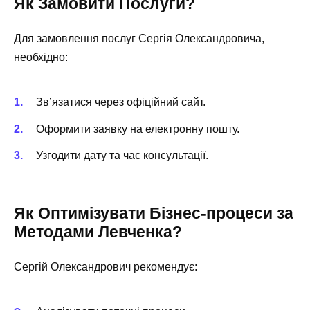
Як Замовити Послуги?
Для замовлення послуг Сергія Олександровича,
необхідно:
Зв’язатися через офіційний сайт.
Оформити заявку на електронну пошту.
Узгодити дату та час консультації.
Як Оптимізувати Бізнес-процеси за
Методами Левченка?
Сергій Олександрович рекомендує: