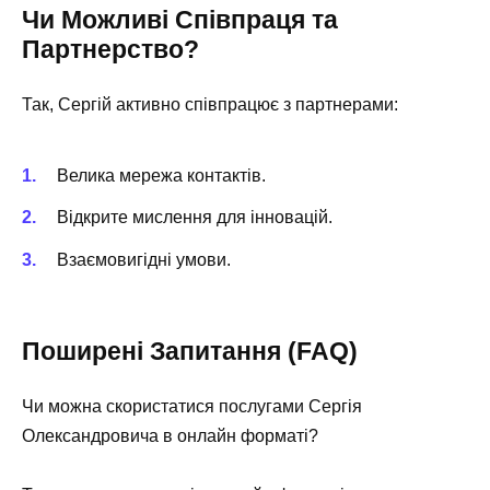
Чи Можливі Співпраця та
Партнерство?
Так, Сергій активно співпрацює з партнерами:
Велика мережа контактів.
Відкрите мислення для інновацій.
Взаємовигідні умови.
Поширені Запитання (FAQ)
Чи можна скористатися послугами Сергія
Олександровича в онлайн форматі?