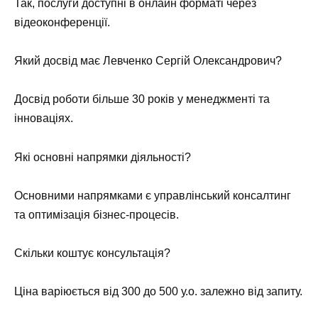
Так, послуги доступні в онлайн форматі через
відеоконференції.
Який досвід має Левченко Сергій Олександрович?
Досвід роботи більше 30 років у менеджменті та
інноваціях.
Які основні напрямки діяльності?
Основними напрямками є управлінський консалтинг
та оптимізація бізнес-процесів.
Скільки коштує консультація?
Ціна варіюється від 300 до 500 у.о. залежно від запиту.