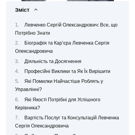
Зміст
Левченко Сергій Олександрович: Все, що
Потрібно Знати
Біографія та Кар’єра Левченка Сергія
Олександровича
Діяльність та Досягнення
Професійні Виклики та Як Їх Вирішити
Які Помилки Найчастіше Роблять у
Управлінні?
Які Якості Потрібні для Успішного
Керівника?
Вартість Послуг та Консультацій Левченка
Сергія Олександровича