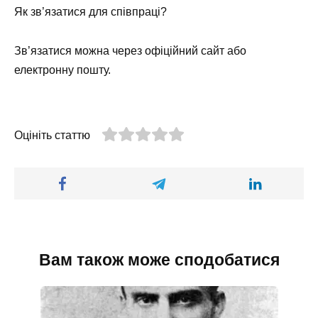
Як зв’язатися для співпраці?
Зв’язатися можна через офіційний сайт або
електронну пошту.
Оцініть статтю
Вам також може сподобатися