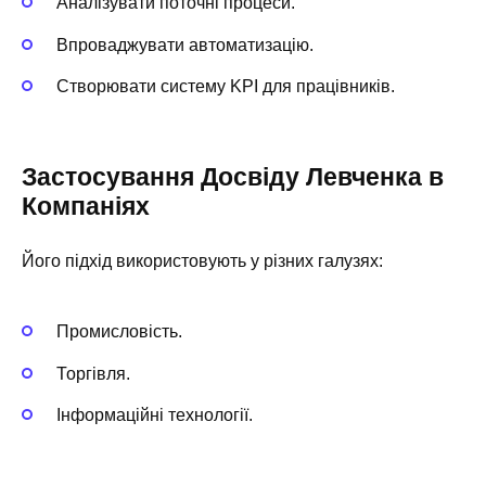
Аналізувати поточні процеси.
Впроваджувати автоматизацію.
Створювати систему KPI для працівників.
Застосування Досвіду Левченка в
Компаніях
Його підхід використовують у різних галузях:
Промисловість.
Торгівля.
Інформаційні технології.