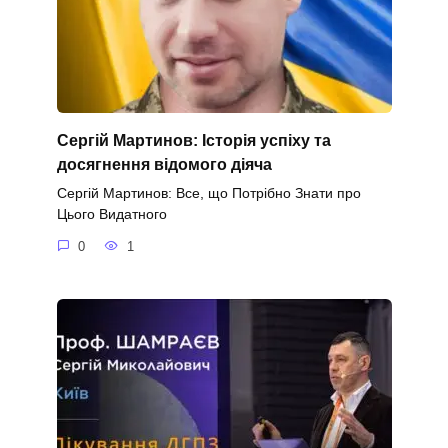
Сергій Мартинов: Історія успіху та
досягнення відомого діяча
Сергій Мартинов: Все, що Потрібно Знати про
Цього Видатного
0
1