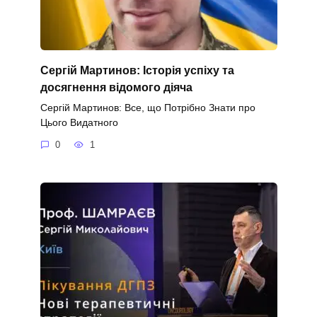
Сергій Мартинов: Історія успіху та
досягнення відомого діяча
Сергій Мартинов: Все, що Потрібно Знати про
Цього Видатного
0
1