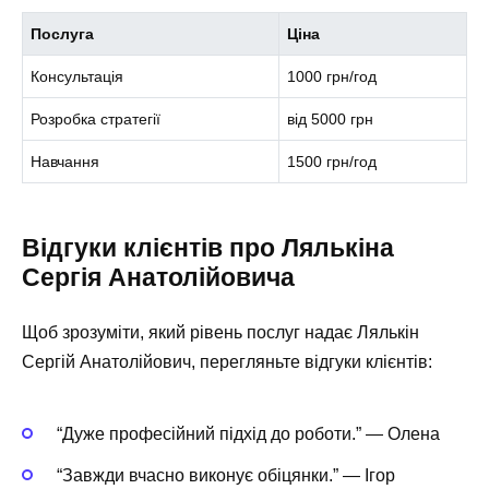
Послуга
Ціна
Консультація
1000 грн/год
Розробка стратегії
від 5000 грн
Навчання
1500 грн/год
Відгуки клієнтів про Лялькіна
Сергія Анатолійовича
Щоб зрозуміти, який рівень послуг надає Лялькін
Сергій Анатолійович, перегляньте відгуки клієнтів:
“Дуже професійний підхід до роботи.” — Олена
“Завжди вчасно виконує обіцянки.” — Ігор