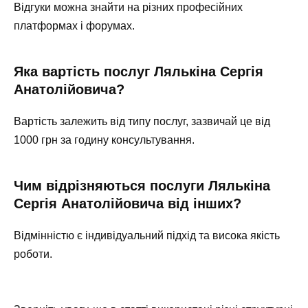
Відгуки можна знайти на різних професійних
платформах і форумах.
Яка вартість послуг Лялькіна Сергія
Анатолійовича?
Вартість залежить від типу послуг, зазвичай це від
1000 грн за годину консультування.
Чим відрізняються послуги Лялькіна
Сергія Анатолійовича від інших?
Відмінністю є індивідуальний підхід та висока якість
роботи.