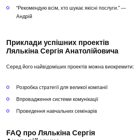
“Рекомендую всім, хто шукає якісні послуги.” —
Андрій
Приклади успішних проектів
Лялькіна Сергія Анатолійовича
Серед його найвідоміших проектів можна виокремити:
Розробка стратегії для великої компанії
Впровадження системи комунікації
Проведення навчальних семінарів
FAQ про Лялькіна Сергія