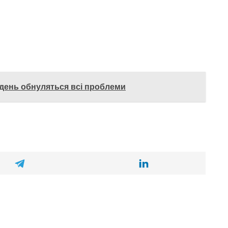
день обнуляться всі проблеми