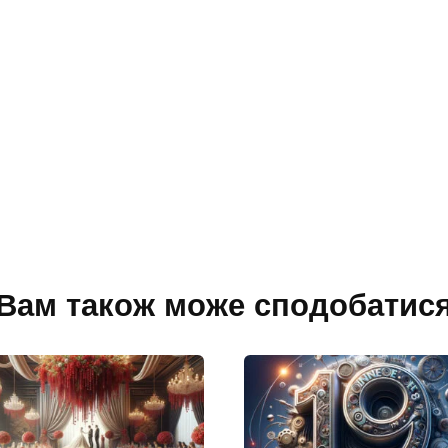
Вам також може сподобатис