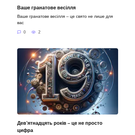
Ваше гранатове весілля
Ваше гранатове весілля – це свято не лише для
вас
0
2
Дев’ятнадцять років – це не просто
цифра