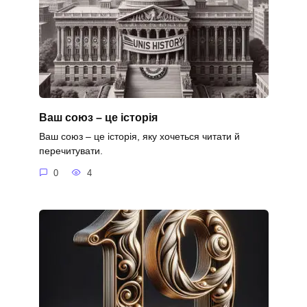
Ваш союз – це історія
Ваш союз – це історія, яку хочеться читати й
перечитувати.
0
4