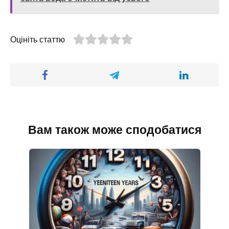
Оцініть статтю
Вам також може сподобатися