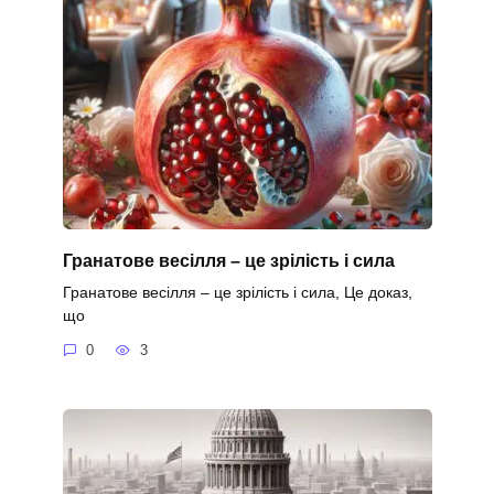
Гранатове весілля – це зрілість і сила
Гранатове весілля – це зрілість і сила, Це доказ,
що
0
3