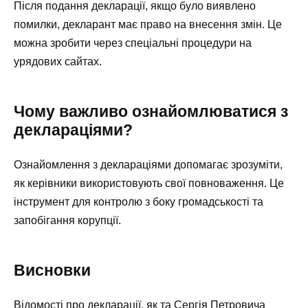
Після подання декларації, якщо було виявлено
помилки, декларант має право на внесення змін. Це
можна зробити через спеціальні процедури на
урядових сайтах.
Чому важливо ознайомлюватися з
деклараціями?
Ознайомлення з деклараціями допомагає зрозуміти,
як керівники використовують свої повноваження. Це
інструмент для контролю з боку громадськості та
запобігання корупції.
Висновки
Відомості про декларації, як та Сергія Петровича