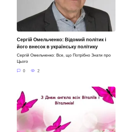
Сергій Омельченко: Відомий політик і
його внесок в українську політику
Сергій Омельченко: Все, що Потрібно Знати про
Цього
0
2