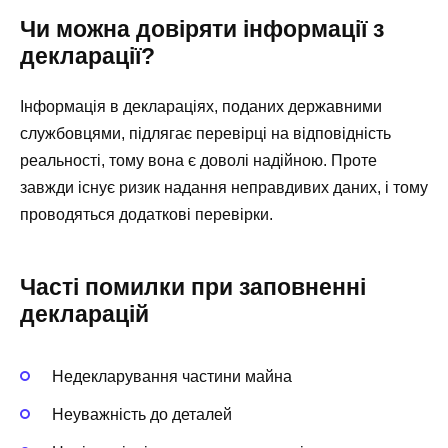
Чи можна довіряти інформації з
декларації?
Інформація в деклараціях, поданих державними
службовцями, підлягає перевірці на відповідність
реальності, тому вона є доволі надійною. Проте
завжди існує ризик надання неправдивих даних, і тому
проводяться додаткові перевірки.
Часті помилки при заповненні
декларацій
Недекларування частини майна
Неуважність до деталей