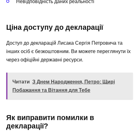
Невідповідність даних реальності
Ціна доступу до декларації
Доступ до декларацій Лисака Сергія Петровича та
інших осіб є безкоштовним. Ви можете переглянути їх
через офіційні державні ресурси.
Читати
З Днем Народження, Петро: Щирі
Побажання та Вітання для Тебе
Як виправити помилки в
декларації?