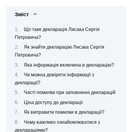
Зміст
Що таке декларація Лисака Сергія
Петровича?
Як знайти декларацію Лисака Сергія
Петровича?
Яка інформація включена в декларацію?
Чи можна довіряти інформації з
декларації?
Часті помилки при заповненні декларацій
Ціна доступу до декларації
Як виправити помилки в декларації?
Чому важливо ознайомлюватися з
деклараціями?