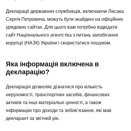
Декларації державних службовців, включаючи Лисака
Сергія Петровича, можуть бути знайдені на офіційних
урядових сайтах. Для цього вам потрібно відвідати
сайт Національного агентства з питань запобігання
корупції (НАЗК) України і скористатися пошуком.
Яка інформація включена в
декларацію?
Декларація дозволяє дізнатися про кількість
нерухомості, транспортних засобів, фінансових
активів та інші матеріальні цінності, а також
інформацію про доходи та зобов’язання, які мав
декларант за звітний рік.