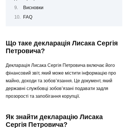
Висновки
FAQ
Що таке декларація Лисака Сергія
Петровича?
Декларація Лисака Сергія Петровича включає його
фінансовий звіт, який може містити інформацію про
майно, доходи та зобов’язання. Це документ, який
державні службовці зобов’язані подавати задля
прозорості та запобігання корупції.
Як знайти декларацію Лисака
Сергія Петровича?