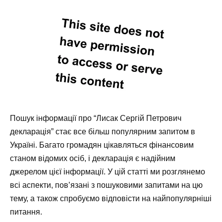
Пошук інформації про “Лисак Сергій Петрович
декларація” стає все більш популярним запитом в
Україні. Багато громадян цікавляться фінансовим
станом відомих осіб, і декларація є надійним
джерелом цієї інформації. У цій статті ми розглянемо
всі аспекти, пов’язані з пошуковими запитами на цю
тему, а також спробуємо відповісти на найпопулярніші
питання.