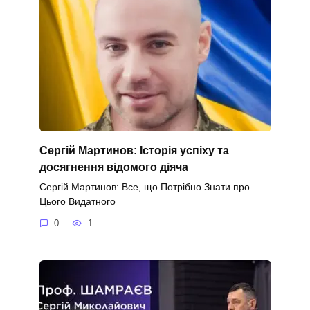
Сергій Мартинов: Історія успіху та
досягнення відомого діяча
Сергій Мартинов: Все, що Потрібно Знати про
Цього Видатного
0
1